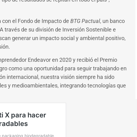
ón con el Fondo de Impacto de
BTG Pactual
, un banco
. A través de su división de Inversión Sostenible e
an generar un impacto social y ambiental positivo,
sión.
prendedor Endeavor en 2020 y recibió el Premio
gro como una oportunidad para seguir trabajando en
ón internacional, nuestra visión siempre ha sido
les y medioambientales, integrando tecnologías que