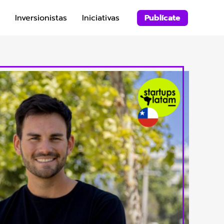
Inversionistas
Iniciativas
Publícate