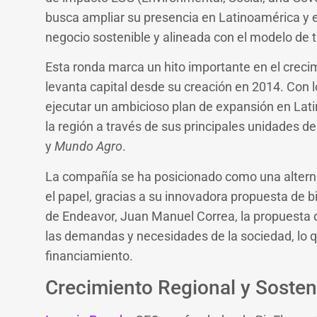
busca ampliar su presencia en Latinoamérica y
negocio sostenible y alineada con el modelo de t
Esta ronda marca un hito importante en el crecim
levanta capital desde su creación en 2014. Con 
ejecutar un ambicioso plan de expansión en Lat
la región a través de sus principales unidades d
y
Mundo Agro
.
La compañía se ha posicionado como una alternati
el papel, gracias a su innovadora propuesta de bi
de Endeavor, Juan Manuel Correa, la propuesta
las demandas y necesidades de la sociedad, lo q
financiamiento.
Crecimiento Regional y Sosten