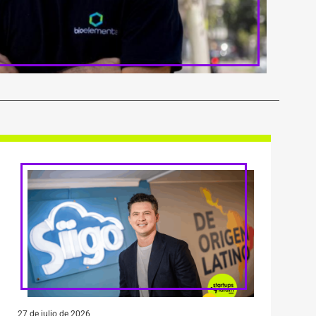
27 de julio de 2026