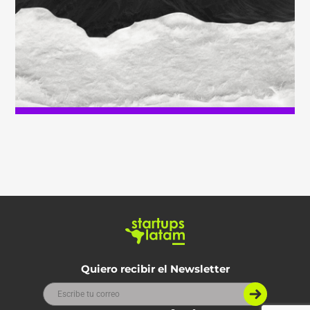
Quiero recibir el Newsletter