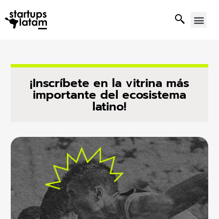
¡Inscríbete en la vitrina más
importante del ecosistema
latino!