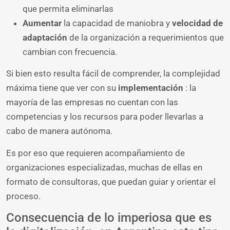
que permita eliminarlas
Aumentar
la capacidad de maniobra y
velocidad de
adaptación
de la organización a requerimientos que
cambian con frecuencia.
Si bien esto resulta fácil de comprender, la complejidad
máxima tiene que ver con su
implementación
: la
mayoría de las empresas no cuentan con las
competencias y los recursos para poder llevarlas a
cabo de manera autónoma.
Es por eso que requieren acompañamiento de
organizaciones especializadas, muchas de ellas en
formato de consultoras, que puedan guiar y orientar el
proceso.
Consecuencia de lo imperiosa que es