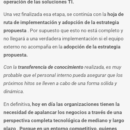
operación de las soluciones TI.
Una vez finalizada esa etapa, se continúa con la
hoja de
ruta de implementación y adopción de la estrategia
propuesta
. Por supuesto que esto no está completo y
no llegará a una verdadera implementación si el equipo
externo no acompaña en la
adopción de la estrategia
propuesta.
Con la
transferencia de conocimiento
realizada, es muy
probable que el personal interno pueda asegurar que los
próximos hitos se lleven a cabo de una forma sólida y
dinámica.
En definitiva,
hoy en día las organizaciones tienen la
necesidad de apalancar los negocios a través de una
perspectiva completa tecnológica de mediano y largo
plazo
.
Porque en un entorno competitivo, quienes