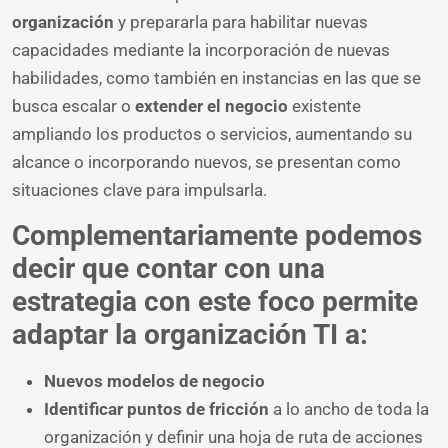
organización
y prepararla para habilitar nuevas
capacidades mediante la incorporación de nuevas
habilidades, como también en instancias en las que se
busca escalar o
extender el negocio
existente
ampliando los productos o servicios, aumentando su
alcance o incorporando nuevos, se presentan como
situaciones clave para impulsarla.
Complementariamente podemos
decir que contar con una
estrategia con este foco permite
adaptar la organización TI a:
Nuevos modelos de negocio
Identificar puntos de fricción
a lo ancho de toda la
organización y definir una hoja de ruta de acciones