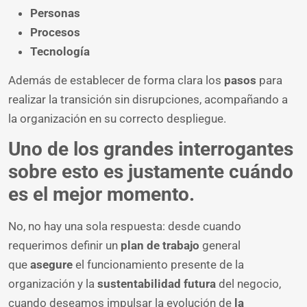
Personas
Procesos
Tecnología
Además de establecer de forma clara los
pasos
para
realizar la transición sin disrupciones, acompañando a
la organización en su correcto despliegue.
Uno de los grandes interrogantes
sobre esto es justamente cuándo
es el mejor momento.
No, no hay una sola respuesta: desde cuando
requerimos definir un
plan de trabajo
general
que
asegure
el funcionamiento presente de la
organización y la
sustentabilidad futura
del negocio,
cuando deseamos impulsar la evolución de
la