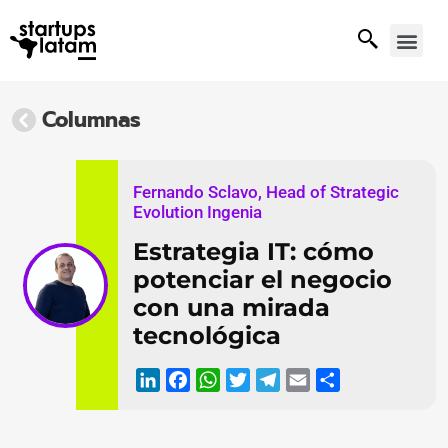
Columnas
Fernando Sclavo, Head of Strategic
Evolution Ingenia
Estrategia IT: cómo
potenciar el negocio
con una mirada
tecnológica