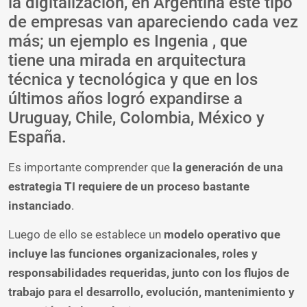
la digitalización, en Argentina este tipo
de empresas van apareciendo cada vez
más; un ejemplo es Ingenia , que
tiene una mirada en arquitectura
técnica y tecnológica y que en los
últimos años logró expandirse a
Uruguay, Chile, Colombia, México y
España.
Es importante comprender que
la generación de una
estrategia TI requiere de un proceso bastante
instanciado
.
Luego de ello se establece un
modelo operativo que
incluye las funciones organizacionales, roles y
responsabilidades requeridas, junto con los flujos de
trabajo para el desarrollo, evolución, mantenimiento y