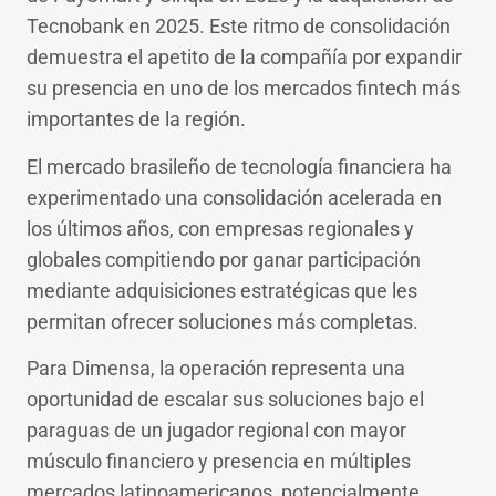
Tecnobank en 2025. Este ritmo de consolidación
demuestra el apetito de la compañía por expandir
su presencia en uno de los mercados fintech más
importantes de la región.
El mercado brasileño de tecnología financiera ha
experimentado una consolidación acelerada en
los últimos años, con empresas regionales y
globales compitiendo por ganar participación
mediante adquisiciones estratégicas que les
permitan ofrecer soluciones más completas.
Para Dimensa, la operación representa una
oportunidad de escalar sus soluciones bajo el
paraguas de un jugador regional con mayor
músculo financiero y presencia en múltiples
mercados latinoamericanos, potencialmente