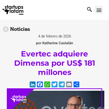
Noticias
4 de febrero de 2026
por Katherine Castelán
Evertec adquiere
Dimensa por US$ 181
millones