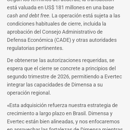
está valuada en US$ 181 millones en una base
cash and debt free
. La operación está sujeta a las
condiciones habituales de cierre, incluida la
aprobación del Consejo Administrativo de
Defensa Económica (CADE) y otras autoridades
regulatorias pertinentes.
De obtenerse las autorizaciones requeridas, se
espera que el cierre se concrete a principios del
segundo trimestre de 2026, permitiendo a Evertec
integrar las capacidades de Dimensa a su
operación regional.
«Esta adquisición refuerza nuestra estrategia de
crecimiento a largo plazo en Brasil. Dimensa y
Evertec están bien alineadas, y nos enfocaremos
en aprovechar las fortalezas de Dimensa mientras