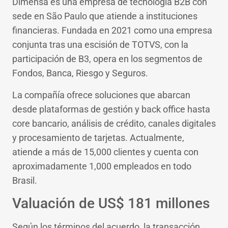
Dimensa es una empresa de tecnología B2B con
sede en São Paulo que atiende a instituciones
financieras. Fundada en 2021 como una empresa
conjunta tras una escisión de TOTVS, con la
participación de B3, opera en los segmentos de
Fondos, Banca, Riesgo y Seguros.
La compañía ofrece soluciones que abarcan
desde plataformas de gestión y back office hasta
core bancario, análisis de crédito, canales digitales
y procesamiento de tarjetas. Actualmente,
atiende a más de 15,000 clientes y cuenta con
aproximadamente 1,000 empleados en todo
Brasil.
Valuación de US$ 181 millones
Según los términos del acuerdo, la transacción