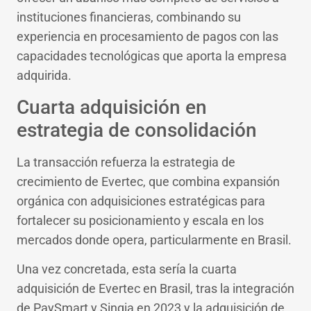
instituciones financieras, combinando su
experiencia en procesamiento de pagos con las
capacidades tecnológicas que aporta la empresa
adquirida.
Cuarta adquisición en
estrategia de consolidación
La transacción refuerza la estrategia de
crecimiento de Evertec, que combina expansión
orgánica con adquisiciones estratégicas para
fortalecer su posicionamiento y escala en los
mercados donde opera, particularmente en Brasil.
Una vez concretada, esta sería la cuarta
adquisición de Evertec en Brasil, tras la integración
de PaySmart y Sinqia en 2023 y la adquisición de