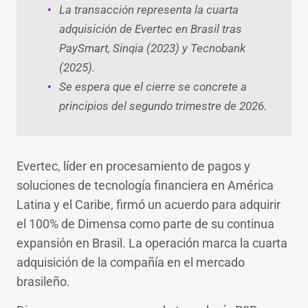
La transacción representa la cuarta
adquisición de Evertec en Brasil tras
PaySmart, Sinqia (2023) y Tecnobank
(2025).
Se espera que el cierre se concrete a
principios del segundo trimestre de 2026.
Evertec, líder en procesamiento de pagos y
soluciones de tecnología financiera en América
Latina y el Caribe, firmó un acuerdo para adquirir
el 100% de Dimensa como parte de su continua
expansión en Brasil. La operación marca la cuarta
adquisición de la compañía en el mercado
brasileño.