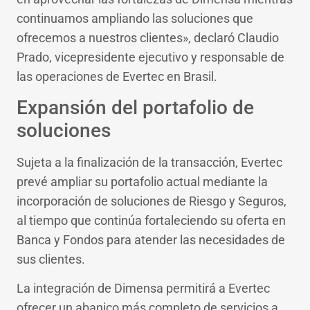
continuamos ampliando las soluciones que
ofrecemos a nuestros clientes», declaró Claudio
Prado, vicepresidente ejecutivo y responsable de
las operaciones de Evertec en Brasil.
Expansión del portafolio de
soluciones
Sujeta a la finalización de la transacción, Evertec
prevé ampliar su portafolio actual mediante la
incorporación de soluciones de Riesgo y Seguros,
al tiempo que continúa fortaleciendo su oferta en
Banca y Fondos para atender las necesidades de
sus clientes.
La integración de Dimensa permitirá a Evertec
ofrecer un abanico más completo de servicios a