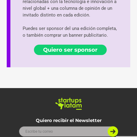
relacionadas con la tecnología e innovación a
nivel global + una columna de opinión de un
invitado distinto en cada edición.
Puedes ser sponsor del una edición completa,
o también comprar un banner publicitario.
Quiero ser sponsor
Quiero recibir el Newsletter