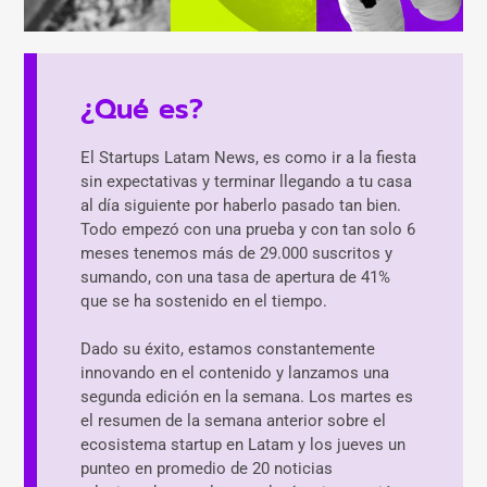
¿Qué es?
El Startups Latam News, es como ir a la fiesta
sin expectativas y terminar llegando a tu casa
al día siguiente por haberlo pasado tan bien.
Todo empezó con una prueba y con tan solo 6
meses tenemos más de 29.000 suscritos y
sumando, con una tasa de apertura de 41%
que se ha sostenido en el tiempo.
Dado su éxito, estamos constantemente
innovando en el contenido y lanzamos una
segunda edición en la semana. Los martes es
el resumen de la semana anterior sobre el
ecosistema startup en Latam y los jueves un
punteo en promedio de 20 noticias