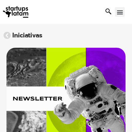
Iniciativas