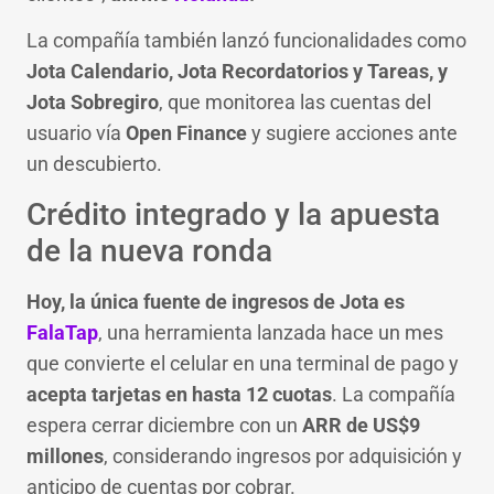
La compañía también lanzó funcionalidades como
Jota Calendario, Jota Recordatorios y Tareas, y
Jota Sobregiro
, que monitorea las cuentas del
usuario vía
Open Finance
y sugiere acciones ante
un descubierto.
Crédito integrado y la apuesta
de la nueva ronda
Hoy, la única fuente de ingresos de Jota es
FalaTap
, una herramienta lanzada hace un mes
que convierte el celular en una terminal de pago y
acepta tarjetas en hasta 12 cuotas
. La compañía
espera cerrar diciembre con un
ARR de US$9
millones
, considerando ingresos por adquisición y
anticipo de cuentas por cobrar.