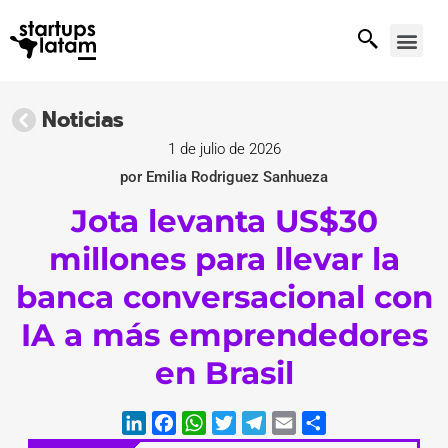
Noticias
1 de julio de 2026
por Emilia Rodriguez Sanhueza
Jota levanta US$30
millones para llevar la
banca conversacional con
IA a más emprendedores
en Brasil