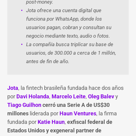
post-money.
Jota ofrece una cuenta digital que
funciona por WhatsApp, donde los
usuarios pagan, cobran y consultan su
negocio mediante texto, audio o fotos.
La compañía busca triplicar su base de
usuarios, de 300.000 a cerca de 1 millón,
antes de fin de año.
Jota
, la fintech brasileña fundada hace dos años
por
Davi Holanda
,
Marcelo Leite
,
Oleg Balev
y
Tiago Guilhon
cerró una Serie A de US$30
millones
liderada por
Haun Ventures
, la firma
fundada por
Katie Haun
,
exfiscal federal de
Estados Unidos y exgeneral partner de