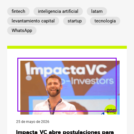
fintech
inteligencia artificial
latam
levantamiento capital
startup
tecnología
WhatsApp
25 de mayo de 2026
Impacta VC abre postulaciones para