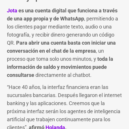
Jota
es una cuenta digital que funciona a través
de una app propia y de WhatsApp
, permitiendo a
los clientes pagar mediante texto, audio o una
fotografía, y recibir dinero generando un código
QR.
Para abrir una cuenta basta con iniciar una
conversación en el chat de la empresa
, un
proceso que toma solo unos minutos, y
toda la
información de saldo y movimientos puede
consultarse
directamente al chatbot.
“Hace 40 años, la interfaz financiera eran las
sucursales bancarias. Después llegaron el internet
banking y las aplicaciones. Creemos que la
próxima interfaz serán los agentes de inteligencia
artificial que trabajen continuamente para los
clientes”,
afirmó
Holanda
.