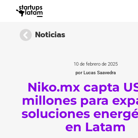
Noticias
10 de febrero de 2025
por Lucas Saavedra
Niko.mx capta U
millones para exp
soluciones energé
en Latam