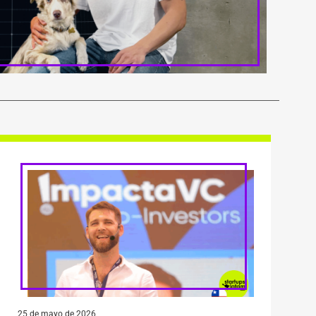
25 de mayo de 2026