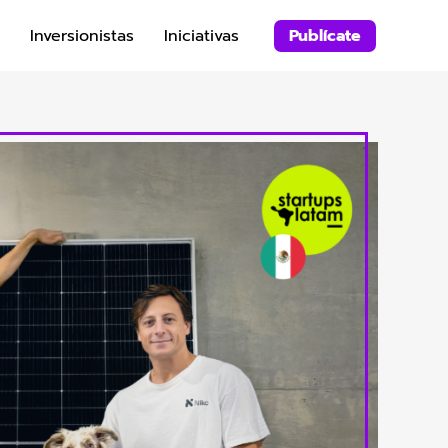
Inversionistas
Iniciativas
Publícate