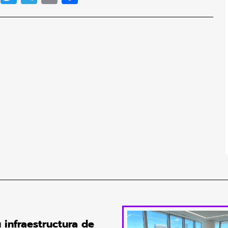
u infraestructura de