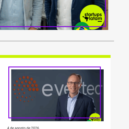
4 de agosto de 2026