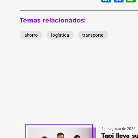
Temas relacionados:
ahorro
logística
transporte
4 de agosto de 2026
Tapi lleva s