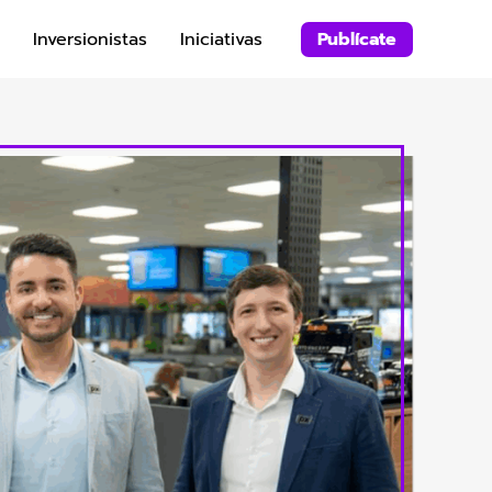
Inversionistas
Iniciativas
Publícate