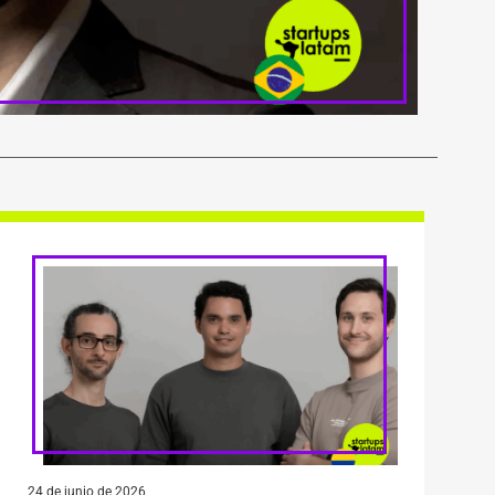
24 de junio de 2026