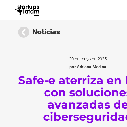
Noticias
30 de mayo de 2025
por Adriana Medina
Safe-e aterriza en 
con solucione
avanzadas d
cibersegurida