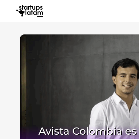
Avista Colombia es