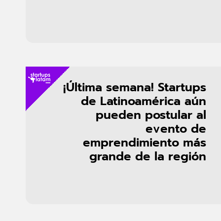
¡Última semana! Startups
de Latinoamérica aún
pueden postular al
evento de
emprendimiento más
grande de la región