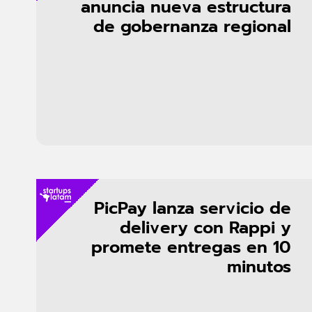
anuncia nueva estructura
de gobernanza regional
PicPay lanza servicio de
delivery con Rappi y
promete entregas en 10
minutos