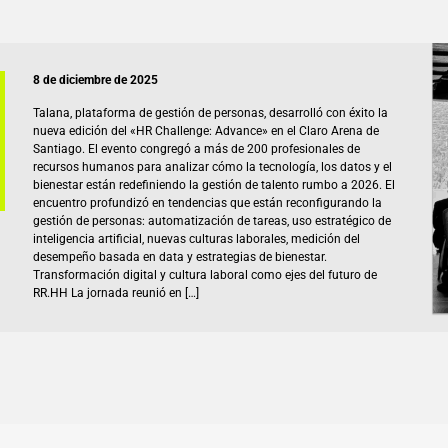
8 de diciembre de 2025
Talana, plataforma de gestión de personas, desarrolló con éxito la
nueva edición del «HR Challenge: Advance» en el Claro Arena de
Santiago. El evento congregó a más de 200 profesionales de
recursos humanos para analizar cómo la tecnología, los datos y el
bienestar están redefiniendo la gestión de talento rumbo a 2026. El
encuentro profundizó en tendencias que están reconfigurando la
gestión de personas: automatización de tareas, uso estratégico de
inteligencia artificial, nuevas culturas laborales, medición del
desempeño basada en data y estrategias de bienestar.
Transformación digital y cultura laboral como ejes del futuro de
RR.HH La jornada reunió en […]