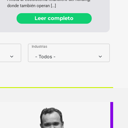
donde también operan […]
Leer completo
Industrias