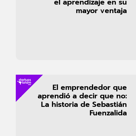
el aprendizaje en su
mayor ventaja
El emprendedor que
aprendió a decir que no:
La historia de Sebastián
Fuenzalida