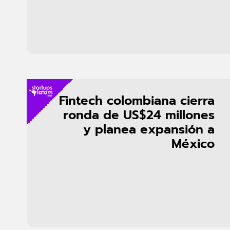
Fintech colombiana cierra
ronda de US$24 millones
y planea expansión a
México