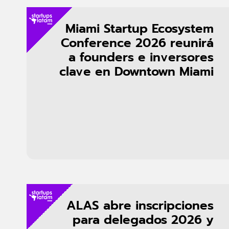
Miami Startup Ecosystem
Conference 2026 reunirá
a founders e inversores
clave en Downtown Miami
ALAS abre inscripciones
para delegados 2026 y