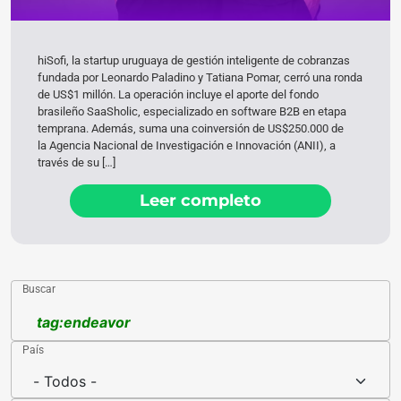
hiSofi, la startup uruguaya de gestión inteligente de cobranzas
fundada por Leonardo Paladino y Tatiana Pomar, cerró una ronda
de US$1 millón. La operación incluye el aporte del fondo
brasileño SaaSholic, especializado en software B2B en etapa
temprana. Además, suma una coinversión de US$250.000 de
la Agencia Nacional de Investigación e Innovación (ANII), a
través de su […]
Leer completo
Buscar
País