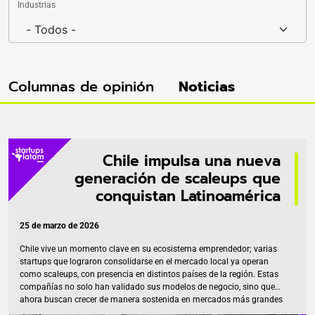
Industrias
Columnas de opinión
Noticias
Chile impulsa una nueva
generación de scaleups que
conquistan Latinoamérica
25 de marzo de 2026
Chile vive un momento clave en su ecosistema emprendedor; varias
startups que lograron consolidarse en el mercado local ya operan
como scaleups, con presencia en distintos países de la región. Estas
compañías no solo han validado sus modelos de negocio, sino que
ahora buscan crecer de manera sostenida en mercados más grandes
y competitivos. El fenómeno refleja la madurez alcanzada por el