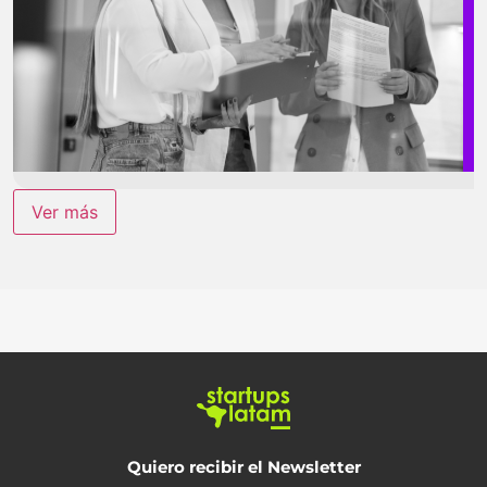
Ver más
Quiero recibir el Newsletter