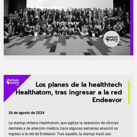
Los planes de la healthtech
Healthatom, tras ingresar a la red
Endeavor
26 de agosto de 2024
La startup chilena Healthatom, que agiliza la operación de clínicas
dentales y de atención médica, hace algunas semanas anunció su
ingreso a la red de Endeavor. Tras aquello, la startup trazó sus