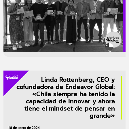
Linda Rottenberg, CEO y
cofundadora de Endeavor Global:
«Chile siempre ha tenido la
capacidad de innovar y ahora
tiene el mindset de pensar en
grande»
18 de enero de 2024