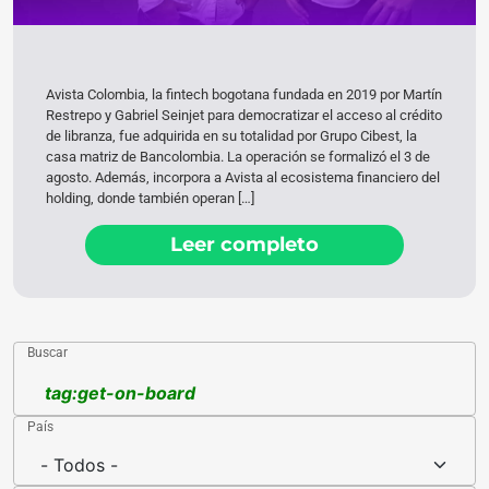
Avista Colombia, la fintech bogotana fundada en 2019 por Martín
Restrepo y Gabriel Seinjet para democratizar el acceso al crédito
de libranza, fue adquirida en su totalidad por Grupo Cibest, la
casa matriz de Bancolombia. La operación se formalizó el 3 de
agosto. Además, incorpora a Avista al ecosistema financiero del
holding, donde también operan […]
Leer completo
Buscar
País