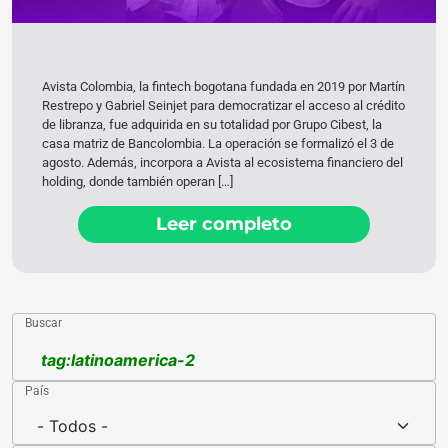
Avista Colombia, la fintech bogotana fundada en 2019 por Martín
Restrepo y Gabriel Seinjet para democratizar el acceso al crédito
de libranza, fue adquirida en su totalidad por Grupo Cibest, la
casa matriz de Bancolombia. La operación se formalizó el 3 de
agosto. Además, incorpora a Avista al ecosistema financiero del
holding, donde también operan […]
Leer completo
Buscar
País