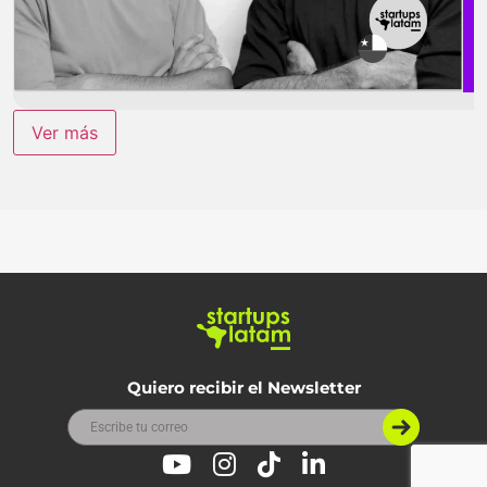
Ver más
Quiero recibir el Newsletter