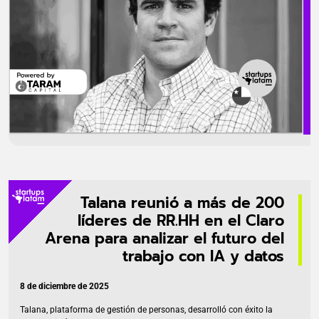
Talana reunió a más de 200
líderes de RR.HH en el Claro
Arena para analizar el futuro del
trabajo con IA y datos
8 de diciembre de 2025
Talana, plataforma de gestión de personas, desarrolló con éxito la