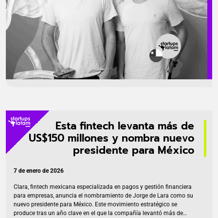
Esta fintech levanta más de
US$150 millones y nombra nuevo
presidente para México
7 de enero de 2026
Clara, fintech mexicana especializada en pagos y gestión financiera
para empresas, anuncia el nombramiento de Jorge de Lara como su
nuevo presidente para México. Este movimiento estratégico se
produce tras un año clave en el que la compañía levantó más de