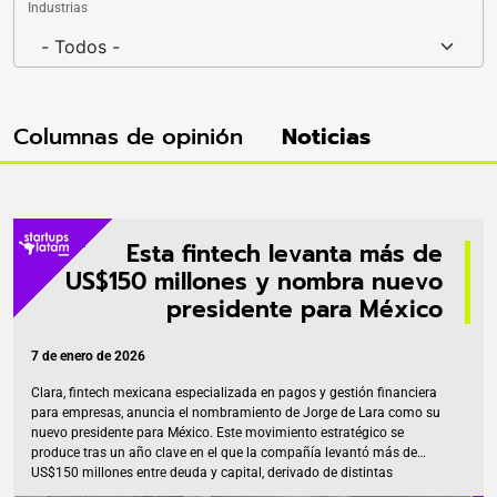
Industrias
Columnas de opinión
Noticias
Esta fintech levanta más de
US$150 millones y nombra nuevo
presidente para México
7 de enero de 2026
Clara, fintech mexicana especializada en pagos y gestión financiera
para empresas, anuncia el nombramiento de Jorge de Lara como su
nuevo presidente para México. Este movimiento estratégico se
produce tras un año clave en el que la compañía levantó más de
US$150 millones entre deuda y capital, derivado de distintas
operaciones que refuerzan su propuesta como plataforma de pagos