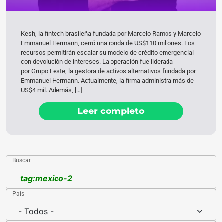
Kesh, la fintech brasileña fundada por Marcelo Ramos y Marcelo
Emmanuel Hermann, cerró una ronda de US$110 millones. Los
recursos permitirán escalar su modelo de crédito emergencial
con devolución de intereses. La operación fue liderada
por Grupo Leste, la gestora de activos alternativos fundada por
Emmanuel Hermann. Actualmente, la firma administra más de
US$4 mil. Además, […]
Leer completo
Buscar
País