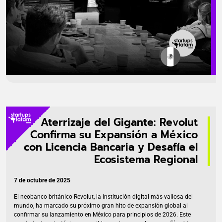
Aterrizaje del Gigante: Revolut
Confirma su Expansión a México
con Licencia Bancaria y Desafía el
Ecosistema Regional
7 de octubre de 2025
El neobanco británico Revolut, la institución digital más valiosa del
mundo, ha marcado su próximo gran hito de expansión global al
confirmar su lanzamiento en México para principios de 2026. Este