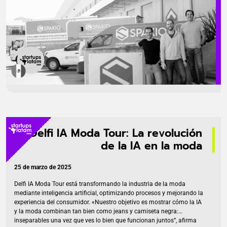
Delfi IA Moda Tour: La revolución
de la IA en la moda
25 de marzo de 2025
Delfi IA Moda Tour está transformando la industria de la moda
mediante inteligencia artificial, optimizando procesos y mejorando la
experiencia del consumidor. «Nuestro objetivo es mostrar cómo la IA
y la moda combinan tan bien como jeans y camiseta negra:
inseparables una vez que ves lo bien que funcionan juntos”, afirma