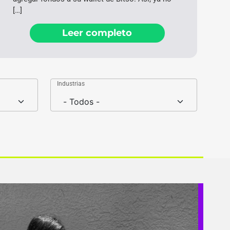
[…]
Leer completo
Industrias