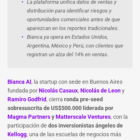
La plataforma unifica datos de ventas y
distribución para identificar riesgos y
oportunidades comerciales antes de que
aparezcan en los reportes tradicionales.
Bianca ya opera en Estados Unidos,
Argentina, México y Perú, con clientes que
registran un alza del 14% en ventas.
Bianca AI
, la startup con sede en Buenos Aires
fundada por
Nicolás Casaux
,
Nicolás de Leon
y
Ramiro Godfrid
, cierra
ronda pre-seed
sobresuscrita de US$500.000 liderada por
Magma Partners
y
Matterscale Ventures
, con la
participación de
dos inversionistas ángeles de
Kellogg
, una de las escuelas de negocios más