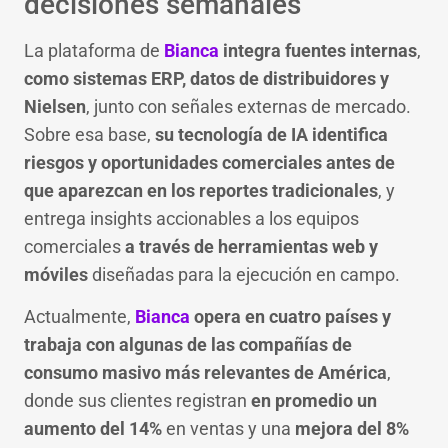
decisiones semanales
La plataforma de
Bianca
integra fuentes internas
,
como sistemas ERP, datos de distribuidores y
Nielsen
, junto con señales externas de mercado.
Sobre esa base,
su tecnología de IA identifica
riesgos y oportunidades comerciales antes de
que aparezcan en los reportes tradicionales
, y
entrega insights accionables a los equipos
comerciales
a través de herramientas web y
móviles
diseñadas para la ejecución en campo.
Actualmente,
Bianca
opera en cuatro países y
trabaja con algunas de las compañías de
consumo masivo más relevantes de América
,
donde sus clientes registran
en promedio un
aumento del 14%
en ventas y una
mejora del 8%