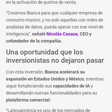
en la activación de puntos de venta.
“Creamos Bianca para que cualquier empresa de
consumo masivo, y no solo aquellas con miles de
analistas de datos, pueda operar con ese nivel de
inteligencia”,
señaló
Nicolás Casaux
, CEO y
cofundador de la compañía.
Una oportunidad que los
inversionistas no dejaron pasar
Con esta inversión,
Bianca acelerará su
expansión en Estados Unidos y México
, mientras
sigue fortaleciendo sus
capacidades de IA
y
desarrollando nuevas funcionalidades para su
plataforma comercial.
“Latinoamérica es uno de los mercados de