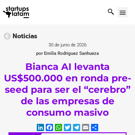
Noticias
30 de junio de 2026
por Emilia Rodriguez Sanhueza
Bianca AI levanta
US$500.000 en ronda pre-
seed para ser el “cerebro”
de las empresas de
consumo masivo