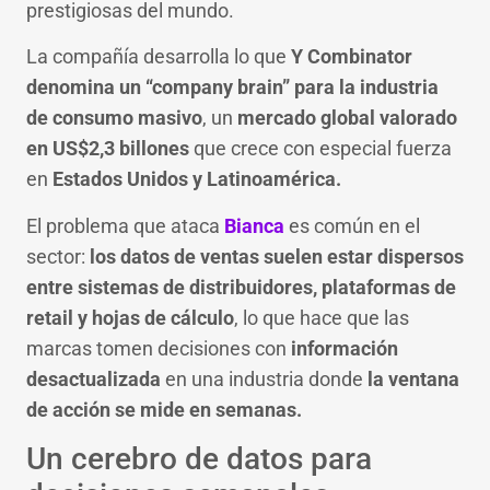
prestigiosas del mundo.
La compañía desarrolla lo que
Y Combinator
denomina un “company brain” para la industria
de consumo masivo
, un
mercado global valorado
en US$2,3 billones
que crece con especial fuerza
en
Estados Unidos y Latinoamérica.
El problema que ataca
Bianca
es común en el
sector:
los datos de ventas suelen estar dispersos
entre sistemas de distribuidores, plataformas de
retail y hojas de cálculo
, lo que hace que las
marcas tomen decisiones con
información
desactualizada
en una industria donde
la ventana
de acción se mide en semanas.
Un cerebro de datos para