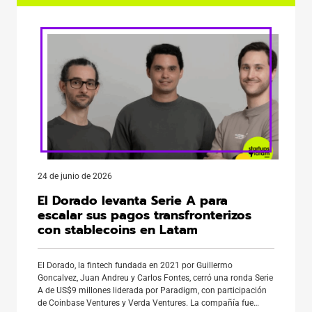
24 de junio de 2026
El Dorado levanta Serie A para
escalar sus pagos transfronterizos
con stablecoins en Latam
El Dorado, la fintech fundada en 2021 por Guillermo
Goncalvez, Juan Andreu y Carlos Fontes, cerró una ronda Serie
A de US$9 millones liderada por Paradigm, con participación
de Coinbase Ventures y Verda Ventures. La compañía fue