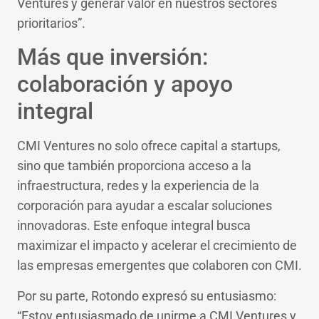
Ventures y generar valor en nuestros sectores
prioritarios”.
Más que inversión:
colaboración y apoyo
integral
CMI Ventures no solo ofrece capital a startups,
sino que también proporciona acceso a la
infraestructura, redes y la experiencia de la
corporación para ayudar a escalar soluciones
innovadoras. Este enfoque integral busca
maximizar el impacto y acelerar el crecimiento de
las empresas emergentes que colaboren con CMI.
Por su parte, Rotondo expresó su entusiasmo:
“Estoy entusiasmado de unirme a CMI Ventures y