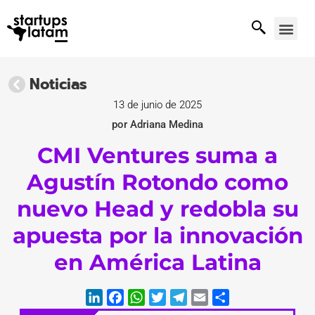
Noticias
13 de junio de 2025
por Adriana Medina
CMI Ventures suma a
Agustín Rotondo como
nuevo Head y redobla su
apuesta por la innovación
en América Latina