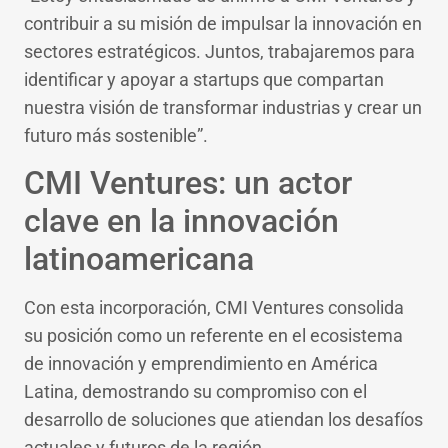
contribuir a su misión de impulsar la innovación en
sectores estratégicos. Juntos, trabajaremos para
identificar y apoyar a startups que compartan
nuestra visión de transformar industrias y crear un
futuro más sostenible”.
CMI Ventures: un actor
clave en la innovación
latinoamericana
Con esta incorporación, CMI Ventures consolida
su posición como un referente en el ecosistema
de innovación y emprendimiento en América
Latina, demostrando su compromiso con el
desarrollo de soluciones que atiendan los desafíos
actuales y futuros de la región.