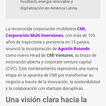
foodtech, energía renovable y
digitalización en América Latina.
La reconocida corporación multilatina
CMI,
Corporación Multi Inversiones
, con más de 105
años de trayectoria y presencia en 15 países,
anunció la incorporación de
Agustín Rotondo
como nuevo Head de
CMI Ventures
, su brazo de
innovación abierta y corporate venture capital
(CVC). Este nombramiento representa una nueva
etapa en la apuesta de CMI por transformar su
negocio a través de la innovación, la sostenibilidad
y la colaboración con startups disruptivas.
Una visión clara hacia la