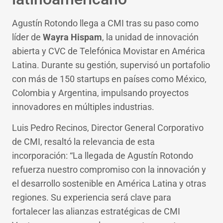
Agustín Rotondo llega a CMI tras su paso como
líder de
Wayra Hispam
, la unidad de innovación
abierta y CVC de Telefónica Movistar en América
Latina. Durante su gestión, supervisó un portafolio
con más de 150 startups en países como México,
Colombia y Argentina, impulsando proyectos
innovadores en múltiples industrias.
Luis Pedro Recinos, Director General Corporativo
de CMI, resaltó la relevancia de esta
incorporación: “La llegada de Agustín Rotondo
refuerza nuestro compromiso con la innovación y
el desarrollo sostenible en América Latina y otras
regiones. Su experiencia será clave para
fortalecer las alianzas estratégicas de CMI