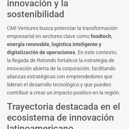
innovación y la
sostenibilidad
CMI Ventures busca potenciar la transformación
empresarial en sectores clave como
foodtech,
energía renovable, logística inteligente y
digitalización de operaciones
. En este contexto,
la llegada de Rotondo fortalece la estrategia de
innovación abierta de la corporación, facilitando
alianzas estratégicas con emprendedores que
lideran el desarrollo tecnológico y que pueden
contribuir a crear un impacto positivo en la región.
Trayectoria destacada en el
ecosistema de innovación
latinoamericano