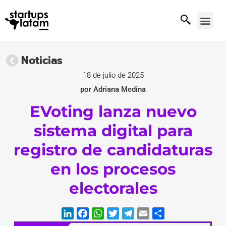
Noticias
18 de julio de 2025
por Adriana Medina
EVoting lanza nuevo
sistema digital para
registro de candidaturas
en los procesos
electorales