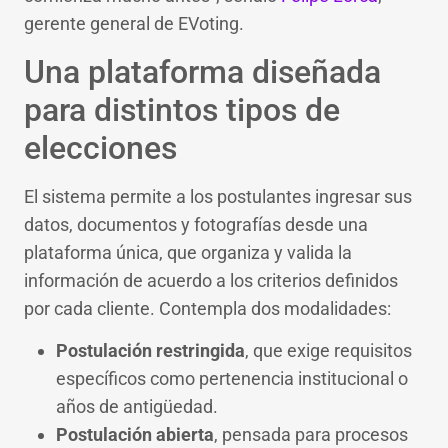
gerente general de EVoting.
Una plataforma diseñada
para distintos tipos de
elecciones
El sistema permite a los postulantes ingresar sus
datos, documentos y fotografías desde una
plataforma única, que organiza y valida la
información de acuerdo a los criterios definidos
por cada cliente. Contempla dos modalidades:
Postulación restringida
, que exige requisitos
específicos como pertenencia institucional o
años de antigüedad.
Postulación abierta
, pensada para procesos