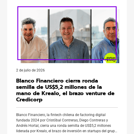
pero pierde claridad sobre sus […]
2 de julio de 2026
Blanco Financiero cierra ronda
semilla de US$5,2 millones de la
mano de Krealo, el brazo venture de
Credicorp
Blanco Financiero, la fintech chilena de factoring digital
fundada 2024 por Cristóbal Contreras, Diego Contreras y
Andrés Hortal, cierra una ronda semilla de US$5,2 millones
liderada por Krealo, el brazo de inversión en startups del grupo