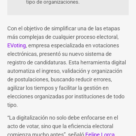
tipo de organizaciones.
Con el objetivo de simplificar una de las etapas
más complejas de cualquier proceso electoral,
EVoting
, empresa especializada en votaciones
electrónicas, presentó su nuevo sistema de
registro de candidaturas. Esta herramienta digital
automatiza el ingreso, validación y organización
de postulaciones, buscando reducir errores,
agilizar los tiempos y facilitar la gestión en
elecciones organizadas por instituciones de todo
tipo.
“La digitalización no solo debe enfocarse en el
acto de votar, sino que la eficiencia electoral
comienza mucho antes”, señaló
Felipe Lorca
,