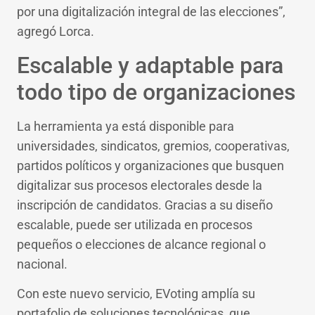
por una digitalización integral de las elecciones”,
agregó Lorca.
Escalable y adaptable para
todo tipo de organizaciones
La herramienta ya está disponible para
universidades, sindicatos, gremios, cooperativas,
partidos políticos y organizaciones que busquen
digitalizar sus procesos electorales desde la
inscripción de candidatos. Gracias a su diseño
escalable, puede ser utilizada en procesos
pequeños o elecciones de alcance regional o
nacional.
Con este nuevo servicio, EVoting amplía su
portafolio de soluciones tecnológicas, que