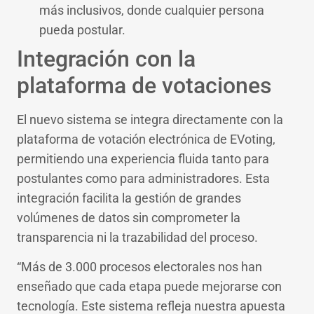
más inclusivos, donde cualquier persona
pueda postular.
Integración con la
plataforma de votaciones
El nuevo sistema se integra directamente con la
plataforma de votación electrónica de EVoting,
permitiendo una experiencia fluida tanto para
postulantes como para administradores. Esta
integración facilita la gestión de grandes
volúmenes de datos sin comprometer la
transparencia ni la trazabilidad del proceso.
“Más de 3.000 procesos electorales nos han
enseñado que cada etapa puede mejorarse con
tecnología. Este sistema refleja nuestra apuesta