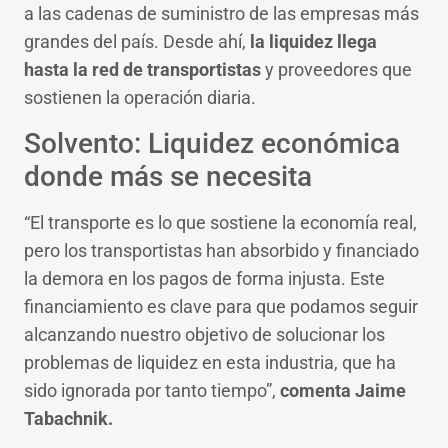
a las cadenas de suministro de las empresas más
grandes del país. Desde ahí,
la liquidez llega
hasta la red de transportistas
y proveedores que
sostienen la operación diaria.
Solvento: Liquidez económica
donde más se necesita
“El transporte es lo que sostiene la economía real,
pero los transportistas han absorbido y financiado
la demora en los pagos de forma injusta. Este
financiamiento es clave para que podamos seguir
alcanzando nuestro objetivo de solucionar los
problemas de liquidez en esta industria, que ha
sido ignorada por tanto tiempo”,
comenta Jaime
Tabachnik.