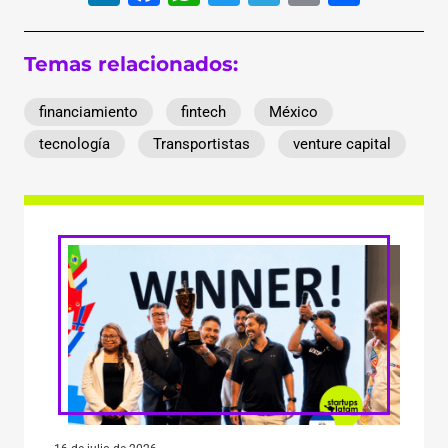
Temas relacionados:
financiamiento
fintech
México
tecnología
Transportistas
venture capital