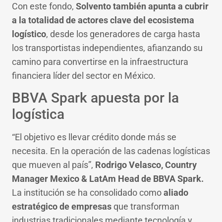
Con este fondo,
Solvento también apunta a cubrir
a la totalidad de actores clave del ecosistema
logístico
, desde los generadores de carga hasta
los transportistas independientes, afianzando su
camino para convertirse en la infraestructura
financiera líder del sector en México.
BBVA Spark apuesta por la
logística
“El objetivo es llevar crédito donde más se
necesita. En la operación de las cadenas logísticas
que mueven al país”,
Rodrigo Velasco, Country
Manager Mexico & LatAm Head de BBVA Spark.
La institución se ha consolidado como
aliado
estratégico de empresas
que transforman
industrias tradicionales mediante tecnología y