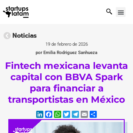
Noticias
19 de febrero de 2026
por Emilia Rodriguez Sanhueza
Fintech mexicana levanta
capital con BBVA Spark
para financiar a
transportistas en México