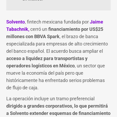
Solvento
, fintech mexicana fundada por
Jaime
Tabachnik,
cerró un
financiamiento por US$25
millones con BBVA Spark
, el brazo de banca
especializada para empresas de alto crecimiento
del banco español. El acuerdo busca ampliar el
acceso a liquidez para transportistas y
operadores logísticos en México
, un sector que
mueve la economía del país pero que
históricamente ha enfrentado serios problemas
de flujo de caja.
La operación incluye un tramo preferencial
dirigido a grandes corporativos, lo que permitirá
a Solvento extender esquemas de financiamiento