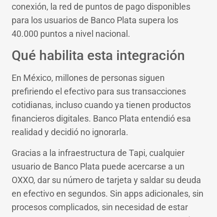
conexión, la red de puntos de pago disponibles
para los usuarios de Banco Plata supera los
40.000 puntos a nivel nacional.
Qué habilita esta integración
En México, millones de personas siguen
prefiriendo el efectivo para sus transacciones
cotidianas, incluso cuando ya tienen productos
financieros digitales. Banco Plata entendió esa
realidad y decidió no ignorarla.
Gracias a la infraestructura de Tapi, cualquier
usuario de Banco Plata puede acercarse a un
OXXO, dar su número de tarjeta y saldar su deuda
en efectivo en segundos. Sin apps adicionales, sin
procesos complicados, sin necesidad de estar