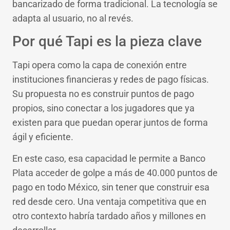
bancarizado de forma tradicional. La tecnología se
adapta al usuario, no al revés.
Por qué Tapi es la pieza clave
Tapi opera como la capa de conexión entre
instituciones financieras y redes de pago físicas.
Su propuesta no es construir puntos de pago
propios, sino conectar a los jugadores que ya
existen para que puedan operar juntos de forma
ágil y eficiente.
En este caso, esa capacidad le permite a Banco
Plata acceder de golpe a más de 40.000 puntos de
pago en todo México, sin tener que construir esa
red desde cero. Una ventaja competitiva que en
otro contexto habría tardado años y millones en