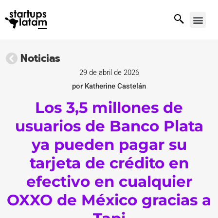
Noticias
29 de abril de 2026
por Katherine Castelán
Los 3,5 millones de
usuarios de Banco Plata
ya pueden pagar su
tarjeta de crédito en
efectivo en cualquier
OXXO de México gracias a