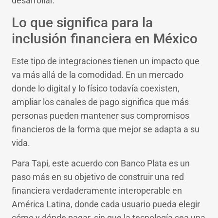
desarrollar.
Lo que significa para la
inclusión financiera en México
Este tipo de integraciones tienen un impacto que
va más allá de la comodidad. En un mercado
donde lo digital y lo físico todavía coexisten,
ampliar los canales de pago significa que más
personas pueden mantener sus compromisos
financieros de la forma que mejor se adapta a su
vida.
Para Tapi, este acuerdo con Banco Plata es un
paso más en su objetivo de construir una red
financiera verdaderamente interoperable en
América Latina, donde cada usuario pueda elegir
cómo y dónde pagar, sin que la tecnología sea una