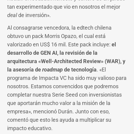
tan experimentado que vio en nosotros el mejor
deal
de inversión».
Al consagrarse vencedora, la edtech chilena
obtuvo un pack Morris Opazo, el cual está
valorizado en US$ 16 mil. Este pack incluye:
el
desarrollo de GEN AI, la revisión de la
arquitectura «Well-Architected Review» (WAR), y
la asesoría de
roadmap
de tecnología
. «El
programa de Impacta VC ha sido muy valioso para
nosotros. Estamos convencidos que podremos
completar nuestra Serie Seed con inversionistas
que aportarán mucho valor a la misión de la
empresa», mencionó Durán. Junto con eso,
comentó que esto les ayuda a multiplicar su
impacto educativo.