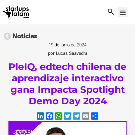
Noticias
19 de junio de 2024
por Lucas Saavedra
PleIQ, edtech chilena de
aprendizaje interactivo
gana Impacta Spotlight
Demo Day 2024