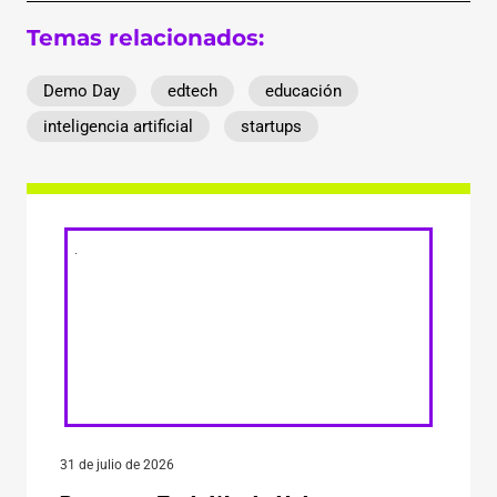
Temas relacionados:
Demo Day
edtech
educación
inteligencia artificial
startups
31 de julio de 2026