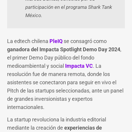
participación en el programa Shark Tank
México.
La edtech chilena
PleIQ
se consagró como
ganadora del Impacta Spotlight Demo Day 2024
,
el primer Demo Day público del fondo
medioambiental y social
Impacta VC
. La
resolución fue de manera remota, donde los
asistentes se conectaron para seguir en vivo el
Pitch de las startups seleccionadas, ante un panel
de grandes inversionistas y expertos
internacionales.
La startup revoluciona la industria editorial
mediante la creación de
experiencias de