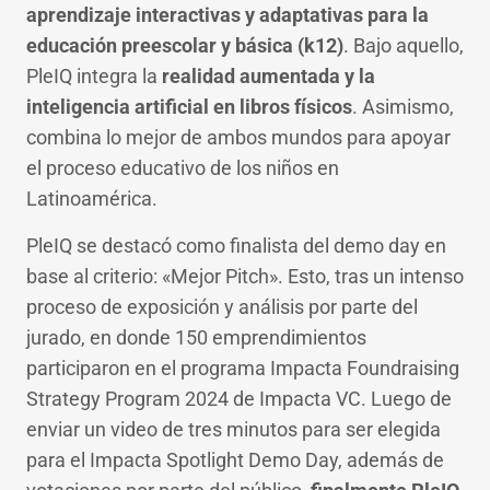
aprendizaje interactivas y adaptativas para la
educación preescolar y básica (k12)
. Bajo aquello,
PleIQ integra la
realidad aumentada y la
inteligencia artificial en libros físicos
. Asimismo,
combina lo mejor de ambos mundos para apoyar
el proceso educativo de los niños en
Latinoamérica.
PleIQ se destacó como finalista del demo day en
base al criterio: «Mejor Pitch». Esto, tras un intenso
proceso de exposición y análisis por parte del
jurado, en donde 150 emprendimientos
participaron en el programa Impacta Foundraising
Strategy Program 2024 de Impacta VC. Luego de
enviar un video de tres minutos para ser elegida
para el Impacta Spotlight Demo Day, además de