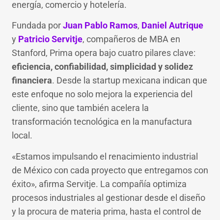
energía, comercio y hotelería.
Fundada por
Juan Pablo Ramos
,
Daniel Autrique
y
Patricio Servitje
, compañeros de MBA en
Stanford, Prima opera bajo cuatro pilares clave:
eficiencia, confiabilidad, simplicidad y solidez
financiera
. Desde la startup mexicana indican que
este enfoque no solo mejora la experiencia del
cliente, sino que también acelera la
transformación tecnológica en la manufactura
local.
«Estamos impulsando el renacimiento industrial
de México con cada proyecto que entregamos con
éxito», afirma Servitje. La compañía optimiza
procesos industriales al gestionar desde el diseño
y la procura de materia prima, hasta el control de