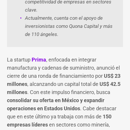
competitividad de empresas en sectores
clave.
Actualmente, cuenta con el apoyo de
inversionistas como Quona Capital y más
de 110 ángeles.
La startup
Prima
, enfocada en integrar
manufactura y cadenas de suministro, anunció el
cierre de una ronda de financiamiento por
US$ 23
millones
, alcanzando un capital total de
US$ 42.5
millones
. Con este impulso financiero, busca
consolidar su oferta en México y expandir
operaciones en Estados Unidos
. Cabe destacar
que en este último ya trabaja con más de
150
empresas líderes
en sectores como minería,