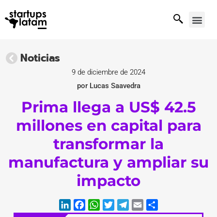
Noticias
9 de diciembre de 2024
por Lucas Saavedra
Prima llega a US$ 42.5
millones en capital para
transformar la
manufactura y ampliar su
impacto