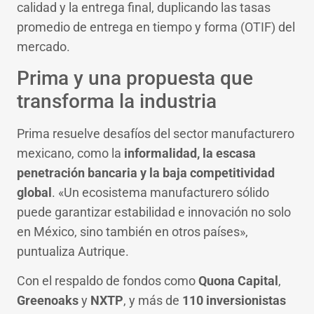
calidad y la entrega final, duplicando las tasas
promedio de entrega en tiempo y forma (OTIF) del
mercado.
Prima y una propuesta que
transforma la industria
Prima resuelve desafíos del sector manufacturero
mexicano, como la
informalidad, la escasa
penetración bancaria y la baja competitividad
global
. «Un ecosistema manufacturero sólido
puede garantizar estabilidad e innovación no solo
en México, sino también en otros países»,
puntualiza Autrique.
Con el respaldo de fondos como
Quona Capital
,
Greenoaks
y
NXTP
, y más de
110 inversionistas