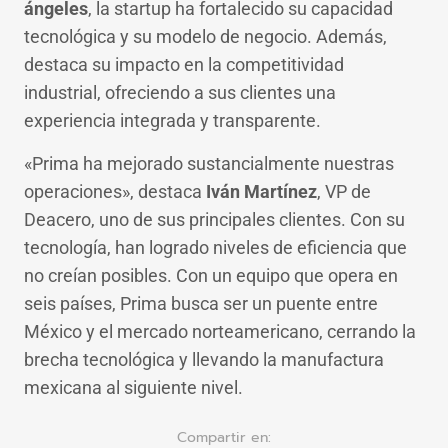
ángeles
, la startup ha fortalecido su capacidad
tecnológica y su modelo de negocio. Además,
destaca su impacto en la competitividad
industrial, ofreciendo a sus clientes una
experiencia integrada y transparente.
«Prima ha mejorado sustancialmente nuestras
operaciones», destaca
Iván Martínez
, VP de
Deacero, uno de sus principales clientes. Con su
tecnología, han logrado niveles de eficiencia que
no creían posibles. Con un equipo que opera en
seis países, Prima busca ser un puente entre
México y el mercado norteamericano, cerrando la
brecha tecnológica y llevando la manufactura
mexicana al siguiente nivel.