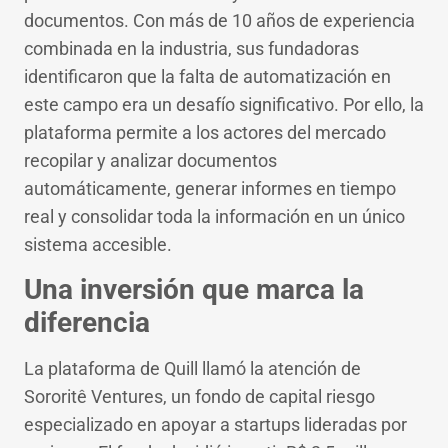
documentos. Con más de 10 años de experiencia
combinada en la industria, sus fundadoras
identificaron que la falta de automatización en
este campo era un desafío significativo. Por ello, la
plataforma permite a los actores del mercado
recopilar y analizar documentos
automáticamente, generar informes en tiempo
real y consolidar toda la información en un único
sistema accesible.
Una inversión que marca la
diferencia
La plataforma de Quill llamó la atención de
Sororitê Ventures, un fondo de capital riesgo
especializado en apoyar a startups lideradas por