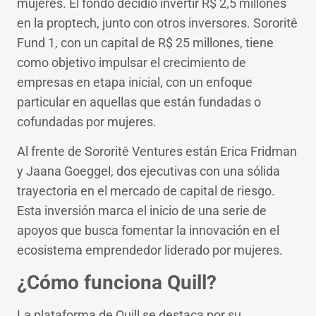
mujeres. El fondo decidió invertir R$ 2,5 millones
en la proptech, junto con otros inversores. Sororitê
Fund 1, con un capital de R$ 25 millones, tiene
como objetivo impulsar el crecimiento de
empresas en etapa inicial, con un enfoque
particular en aquellas que están fundadas o
cofundadas por mujeres.
Al frente de Sororitê Ventures están Erica Fridman
y Jaana Goeggel, dos ejecutivas con una sólida
trayectoria en el mercado de capital de riesgo.
Esta inversión marca el inicio de una serie de
apoyos que busca fomentar la innovación en el
ecosistema emprendedor liderado por mujeres.
¿Cómo funciona Quill?
La plataforma de Quill se destaca por su