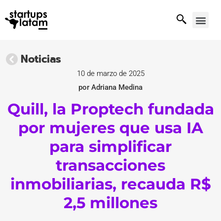
Noticias
10 de marzo de 2025
por Adriana Medina
Quill, la Proptech fundada
por mujeres que usa IA
para simplificar
transacciones
inmobiliarias, recauda R$
2,5 millones