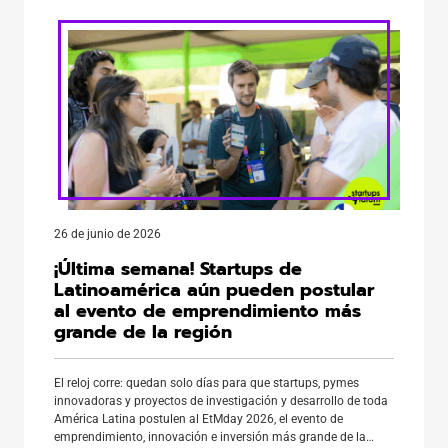
26 de junio de 2026
¡Última semana! Startups de
Latinoamérica aún pueden postular
al evento de emprendimiento más
grande de la región
El reloj corre: quedan solo días para que startups, pymes
innovadoras y proyectos de investigación y desarrollo de toda
América Latina postulen al EtMday 2026, el evento de
emprendimiento, innovación e inversión más grande de la