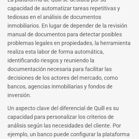
capacidad de automatizar tareas repetitivas y
tediosas en el análisis de documentos
inmobiliarios. En lugar de depender de la revisión
manual de documentos para detectar posibles
problemas legales en propiedades, la herramienta
realiza esta labor de forma automática,
identificando riesgos y reuniendo la
documentación necesaria para facilitar las
decisiones de los actores del mercado, como
bancos, agencias inmobiliarias y fondos de
inversión.
Un aspecto clave del diferencial de Quill es su
capacidad para personalizar los criterios de
análisis según las necesidades del cliente. Por
ejemplo, un banco puede configurar la plataforma