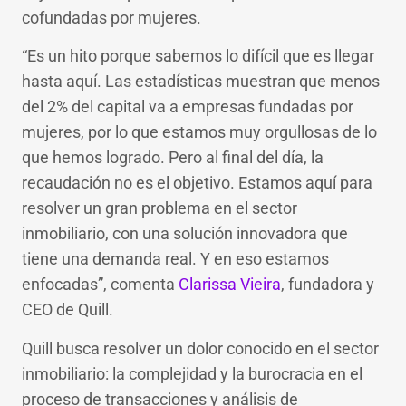
cofundadas por mujeres.
“Es un hito porque sabemos lo difícil que es llegar
hasta aquí. Las estadísticas muestran que menos
del 2% del capital va a empresas fundadas por
mujeres, por lo que estamos muy orgullosas de lo
que hemos logrado. Pero al final del día, la
recaudación no es el objetivo. Estamos aquí para
resolver un gran problema en el sector
inmobiliario, con una solución innovadora que
tiene una demanda real. Y en eso estamos
enfocadas”, comenta
Clarissa Vieira
, fundadora y
CEO de Quill.
Quill busca resolver un dolor conocido en el sector
inmobiliario: la complejidad y la burocracia en el
proceso de transacciones y análisis de