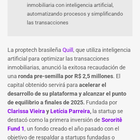
inmobiliaria con inteligencia artificial,
automatizando procesos y simplificando
las transacciones
La proptech brasileña
Quill
, que utiliza inteligencia
artificial para optimizar las transacciones
inmobiliarias, anunció la exitosa recaudación de
una
ronda pre-semilla por R$ 2,5 millones
. El
capital obtenido servirá para
acelerar el
desarrollo de su plataforma y alcanzar el punto
de equilibrio a finales de 2025.
Fundada por
Clarissa Vieira
y
Letícia Parreira
,
la startup se
destacó como la primera inversión de
Sororitê
Fund 1
, un fondo creado el año pasado con el
objetivo de respaldar a startups fundadas o