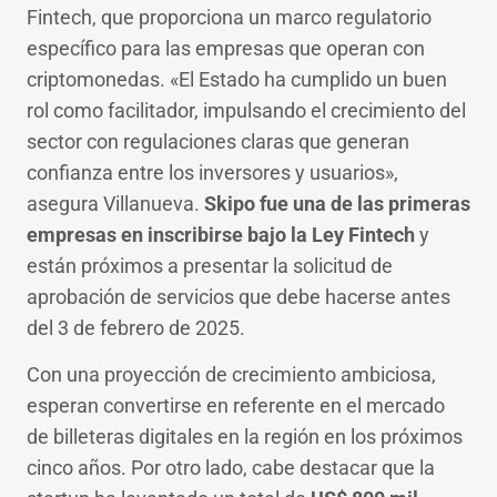
Fintech, que proporciona un marco regulatorio
específico para las empresas que operan con
criptomonedas. «El Estado ha cumplido un buen
rol como facilitador, impulsando el crecimiento del
sector con regulaciones claras que generan
confianza entre los inversores y usuarios»,
asegura Villanueva.
Skipo fue una de las primeras
empresas en inscribirse bajo la Ley Fintech
y
están próximos a presentar la solicitud de
aprobación de servicios que debe hacerse antes
del 3 de febrero de 2025.
Con una proyección de crecimiento ambiciosa,
esperan convertirse en referente en el mercado
de billeteras digitales en la región en los próximos
cinco años. Por otro lado, cabe destacar que la