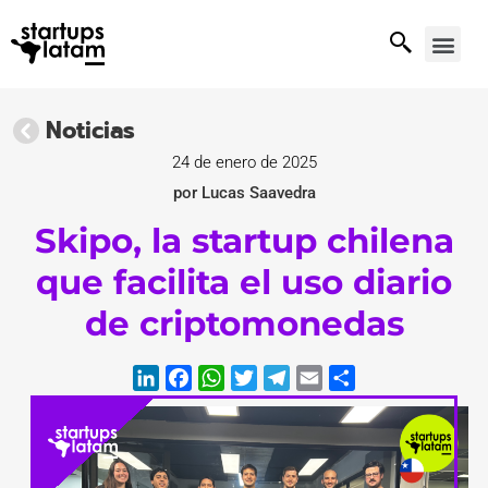
Noticias
24 de enero de 2025
por Lucas Saavedra
Skipo, la startup chilena
que facilita el uso diario
de criptomonedas