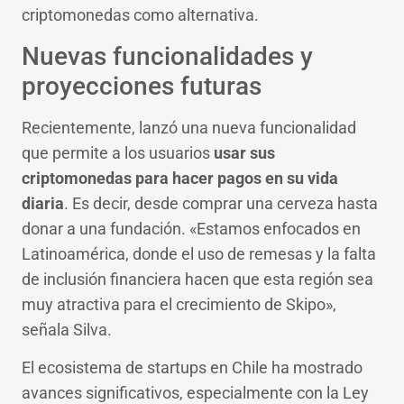
criptomonedas como alternativa.
Nuevas funcionalidades y
proyecciones futuras
Recientemente, lanzó una nueva funcionalidad
que permite a los usuarios
usar sus
criptomonedas para hacer pagos en su vida
diaria
. Es decir, desde comprar una cerveza hasta
donar a una fundación. «Estamos enfocados en
Latinoamérica, donde el uso de remesas y la falta
de inclusión financiera hacen que esta región sea
muy atractiva para el crecimiento de Skipo»,
señala Silva.
El ecosistema de startups en Chile ha mostrado
avances significativos, especialmente con la Ley