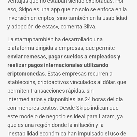
ventajas que no estaban siendo explotadas. Por
eso, Skipo es una app que no solo se enfoca en la
inversión en criptos, sino también en la usabilidad
y adopción de estas», comenta Silva.
La startup también ha desarrollado una
plataforma dirigida a empresas, que permite
enviar remesas, pagar sueldos a empleados y
realizar pagos internacionales utilizando
criptomonedas
. Estas empresas recurren a
stablecoins, criptoactivos vinculados al dólar, que
permiten transacciones rápidas, sin
intermediarios y disponibles las 24 horas del día
con menores costos. Desde Skipo indican que
este modelo de negocio es ideal para Latam, ya
que es una región donde la inflación y la
inestabilidad económica han impulsado el uso de