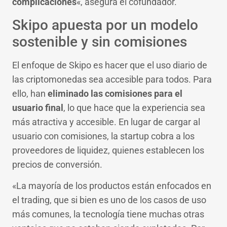
complicaciones
«, asegura el cofundador.
Skipo apuesta por un modelo
sostenible y sin comisiones
El enfoque de Skipo es hacer que el uso diario de
las criptomonedas sea accesible para todos. Para
ello, han
eliminado las comisiones para el
usuario final
, lo que hace que la experiencia sea
más atractiva y accesible. En lugar de cargar al
usuario con comisiones, la startup cobra a los
proveedores de liquidez, quienes establecen los
precios de conversión.
«La mayoría de los productos están enfocados en
el trading, que si bien es uno de los casos de uso
más comunes, la tecnología tiene muchas otras