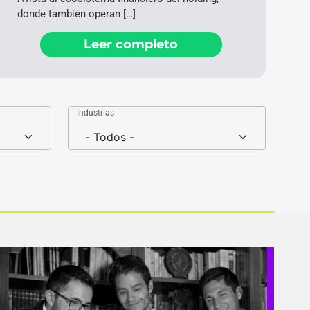
donde también operan […]
Leer completo
Industrias