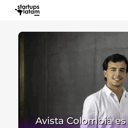
Avista Colombia es