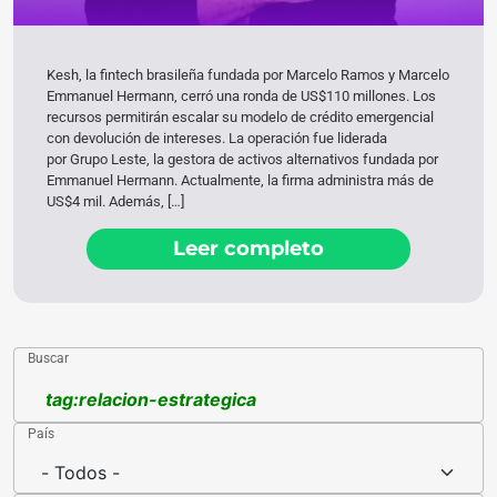
Kesh, la fintech brasileña fundada por Marcelo Ramos y Marcelo
Emmanuel Hermann, cerró una ronda de US$110 millones. Los
recursos permitirán escalar su modelo de crédito emergencial
con devolución de intereses. La operación fue liderada
por Grupo Leste, la gestora de activos alternativos fundada por
Emmanuel Hermann. Actualmente, la firma administra más de
US$4 mil. Además, […]
Leer completo
Buscar
País