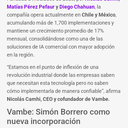
Matías Pérez Pefaur
y
Diego Chahuan
, la
compañía opera actualmente en
Chile y México
,
acumulando más de 1,700 implementaciones y
mantiene un crecimiento promedio de 17%
mensual, consolidándose como una de las
soluciones de IA comercial con mayor adopción
en la región.
“Estamos en el punto de inflexión de una
revolución industrial donde las empresas saben
que necesitan esta tecnología pero no saben
cómo implementarla de manera confiable”, afirma
Nicolás Camhi, CEO y cofundador de Vambe.
Vambe: Simón Borrero como
nueva incorporación