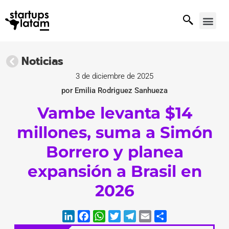
Noticias
3 de diciembre de 2025
por Emilia Rodriguez Sanhueza
Vambe levanta $14
millones, suma a Simón
Borrero y planea
expansión a Brasil en
2026