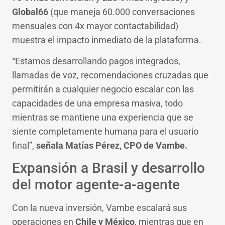
Global66
(que maneja 60.000 conversaciones
mensuales con 4x mayor contactabilidad)
muestra el impacto inmediato de la plataforma.
“Estamos desarrollando pagos integrados,
llamadas de voz, recomendaciones cruzadas que
permitirán a cualquier negocio escalar con las
capacidades de una empresa masiva, todo
mientras se mantiene una experiencia que se
siente completamente humana para el usuario
final”,
señala Matías Pérez, CPO de Vambe.
Expansión a Brasil y desarrollo
del motor agente-a-agente
Con la nueva inversión, Vambe escalará sus
operaciones en
Chile y México
, mientras que en