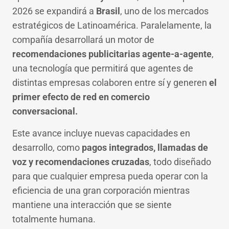
2026 se expandirá a
Brasil
, uno de los mercados
estratégicos de Latinoamérica. Paralelamente, la
compañía desarrollará un motor de
recomendaciones publicitarias agente-a-agente
,
una tecnología que permitirá que agentes de
distintas empresas colaboren entre sí y generen
el
primer efecto de red en comercio
conversacional.
Este avance incluye nuevas capacidades en
desarrollo, como
pagos integrados, llamadas de
voz y recomendaciones cruzadas
, todo diseñado
para que cualquier empresa pueda operar con la
eficiencia de una gran corporación mientras
mantiene una interacción que se siente
totalmente humana.