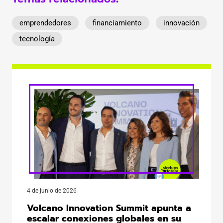
emprendedores
financiamiento
innovación
tecnología
4 de junio de 2026
Volcano Innovation Summit apunta a
escalar conexiones globales en su