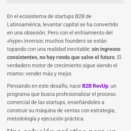
En el ecosistema de startups B2B de
Latinoamérica, levantar capital se ha convertido
en una obsesión. Pero con el enfriamiento del
«hype» inversor, muchos founders se están
topando con una realidad inevitable:
sin ingresos
consistentes, no hay ronda que salve el futuro
. El
verdadero motor de crecimiento sigue siendo el
mismo: vender más y mejor.
Pensando en este desafío, nace
B2B RevUp
, un
programa que busca profesionalizar el proceso
comercial de las startups, enseñándoles a
construir su máquina de ventas con estrategia,
metodología y ejecución práctica.