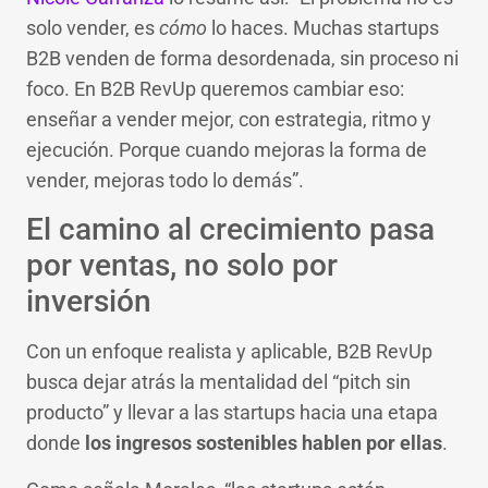
solo vender, es
cómo
lo haces. Muchas startups
B2B venden de forma desordenada, sin proceso ni
foco. En B2B RevUp queremos cambiar eso:
enseñar a vender mejor, con estrategia, ritmo y
ejecución. Porque cuando mejoras la forma de
vender, mejoras todo lo demás”.
El camino al crecimiento pasa
por ventas, no solo por
inversión
Con un enfoque realista y aplicable, B2B RevUp
busca dejar atrás la mentalidad del “pitch sin
producto” y llevar a las startups hacia una etapa
donde
los ingresos sostenibles hablen por ellas
.