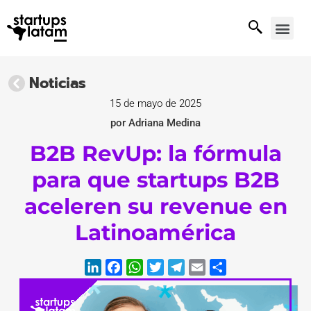
Noticias
15 de mayo de 2025
por Adriana Medina
B2B RevUp: la fórmula
para que startups B2B
aceleren su revenue en
Latinoamérica