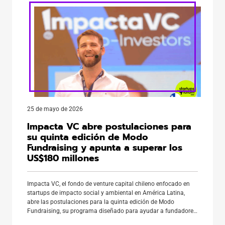
25 de mayo de 2026
Impacta VC abre postulaciones para
su quinta edición de Modo
Fundraising y apunta a superar los
US$180 millones
Impacta VC, el fondo de venture capital chileno enfocado en
startups de impacto social y ambiental en América Latina,
abre las postulaciones para la quinta edición de Modo
Fundraising, su programa diseñado para ayudar a fundadores
de la región a levantar capital con estrategia y acceso a una