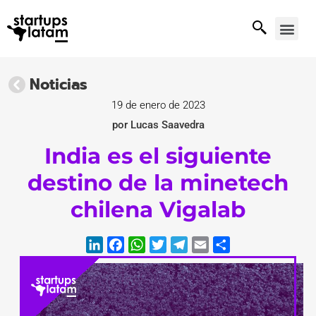
Noticias
19 de enero de 2023
por Lucas Saavedra
India es el siguiente
destino de la minetech
chilena Vigalab