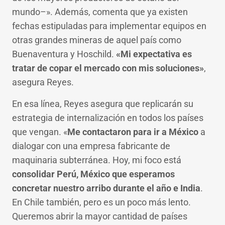
mundo–». Además, comenta que ya existen
fechas estipuladas para implementar equipos en
otras grandes mineras de aquel país como
Buenaventura y Hoschild.
«Mi expectativa es
tratar de copar el mercado con mis soluciones»
,
asegura Reyes.
En esa línea, Reyes asegura que replicarán su
estrategia de internalización en todos los países
que vengan. «
Me contactaron para ir a México
a
dialogar con una empresa fabricante de
maquinaria subterránea. Hoy, mi foco está
consolidar Perú, México que esperamos
concretar nuestro arribo durante el año e India
.
En Chile también, pero es un poco más lento.
Queremos abrir la mayor cantidad de países