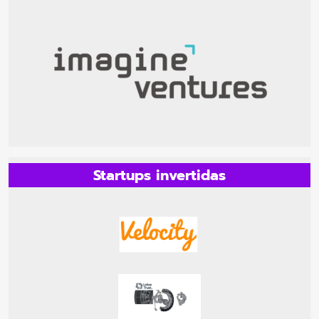
Startups invertidas