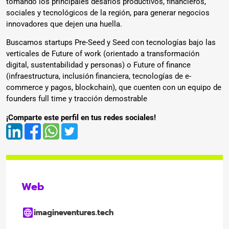
tomando los principales desafíos productivos, financieros,
sociales y tecnológicos de la región, para generar negocios
innovadores que dejen una huella.
Buscamos startups Pre-Seed y Seed con tecnologías bajo las
verticales de Future of work (orientado a transformación
digital, sustentabilidad y personas) o Future of finance
(infraestructura, inclusión financiera, tecnologías de e-
commerce y pagos, blockchain), que cuenten con un equipo de
founders full time y tracción demostrable
¡Comparte este perfil en tus redes sociales!
Web
imagineventures.tech