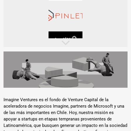
Imagine Ventures es el fondo de Venture Capital de la
aceleradora de negocios Imagine, partners de Microsoft y una
de las más importantes en Chile. Hoy, nuestra misión es
apoyar a startups en etapas tempranas provenientes de
Latinoamérica, que busquen generar un impacto en la sociedad