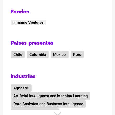
Fondos
Imagine Ventures
Paises presentes
Chile
Colombia
Mexico
Peru
Industrias
Agnostic
Artificial Intelligence and Machine Learning
Data Analytics and Business Intelligence
Energy and Sustainability