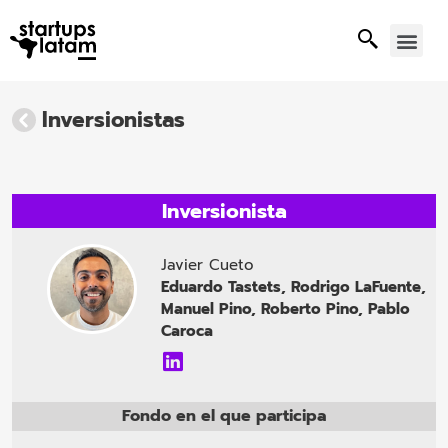
Inversionistas
Inversionista
Javier Cueto
Eduardo Tastets, Rodrigo LaFuente,
Manuel Pino, Roberto Pino, Pablo
Caroca
Fondo en el que participa