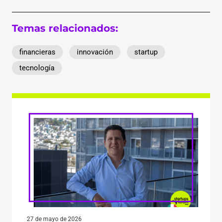
Temas relacionados:
financieras
innovación
startup
tecnología
27 de mayo de 2026