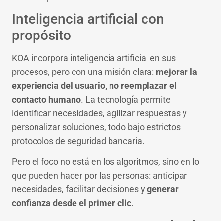
Inteligencia artificial con
propósito
KOA incorpora inteligencia artificial en sus
procesos, pero con una misión clara:
mejorar la
experiencia del usuario, no reemplazar el
contacto humano
. La tecnología permite
identificar necesidades, agilizar respuestas y
personalizar soluciones, todo bajo estrictos
protocolos de seguridad bancaria.
Pero el foco no está en los algoritmos, sino en lo
que pueden hacer por las personas: anticipar
necesidades, facilitar decisiones y
generar
confianza desde el primer clic
.