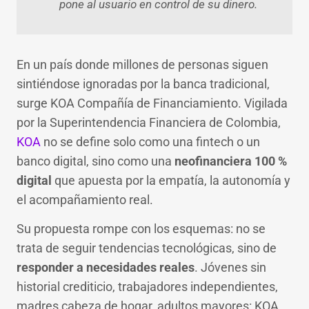
pone al usuario en control de su dinero.
En un país donde millones de personas siguen
sintiéndose ignoradas por la banca tradicional,
surge KOA Compañía de Financiamiento. Vigilada
por la Superintendencia Financiera de Colombia,
KOA
no se define solo como una fintech o un
banco digital, sino como una
neofinanciera 100 %
digital
que apuesta por la empatía, la autonomía y
el acompañamiento real.
Su propuesta rompe con los esquemas: no se
trata de seguir tendencias tecnológicas, sino de
responder a necesidades reales
. Jóvenes sin
historial crediticio, trabajadores independientes,
madres cabeza de hogar, adultos mayores: KOA