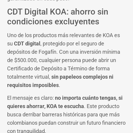
CDT Digital KOA: ahorro sin
condiciones excluyentes
Uno de los productos más relevantes de KOA es
su
CDT digital
, protegido por el seguro de
depósitos de Fogafín. Con una inversión mínima
de $500.000, cualquier persona puede abrir un
Certificado de Depósito a Término de forma
totalmente virtual,
sin papeleos complejos ni
requisitos imposibles
.
El mensaje es claro:
no importa cuánto tengas, si
quieres ahorrar, KOA te escucha
. Este producto
busca derribar barreras históricas para que más
colombianos puedan construir un futuro financiero
con tranquilidad.