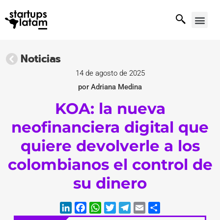
Noticias
14 de agosto de 2025
por Adriana Medina
KOA: la nueva
neofinanciera digital que
quiere devolverle a los
colombianos el control de
su dinero