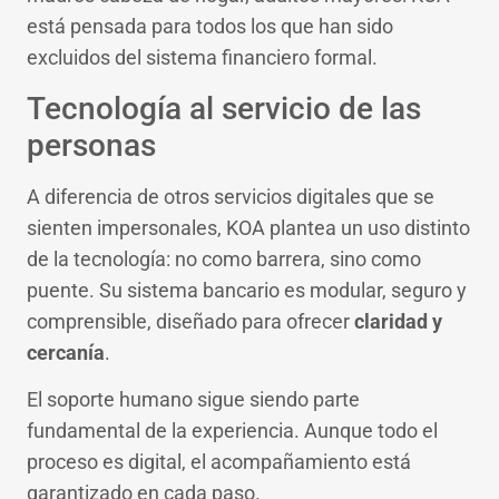
está pensada para todos los que han sido
excluidos del sistema financiero formal.
Tecnología al servicio de las
personas
A diferencia de otros servicios digitales que se
sienten impersonales, KOA plantea un uso distinto
de la tecnología: no como barrera, sino como
puente. Su sistema bancario es modular, seguro y
comprensible, diseñado para ofrecer
claridad y
cercanía
.
El soporte humano sigue siendo parte
fundamental de la experiencia. Aunque todo el
proceso es digital, el acompañamiento está
garantizado en cada paso.