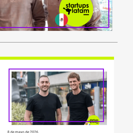
8 de mayo de 2026