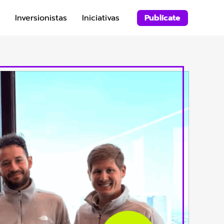
Inversionistas
Iniciativas
Publícate