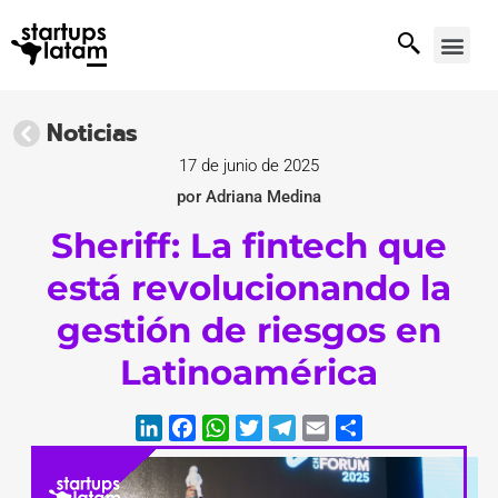
Noticias
17 de junio de 2025
por Adriana Medina
Sheriff: La fintech que
está revolucionando la
gestión de riesgos en
Latinoamérica