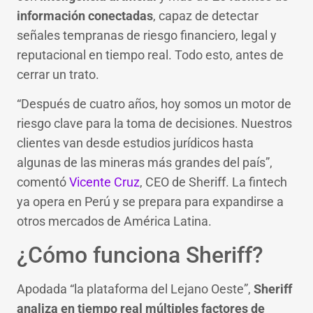
información conectadas
, capaz de detectar
señales tempranas de riesgo financiero, legal y
reputacional en tiempo real. Todo esto, antes de
cerrar un trato.
“Después de cuatro años, hoy somos un motor de
riesgo clave para la toma de decisiones. Nuestros
clientes van desde estudios jurídicos hasta
algunas de las mineras más grandes del país”,
comentó
Vicente Cruz
, CEO de Sheriff. La fintech
ya opera en Perú y se prepara para expandirse a
otros mercados de América Latina.
¿Cómo funciona Sheriff?
Apodada “la plataforma del Lejano Oeste”,
Sheriff
analiza en tiempo real múltiples factores de