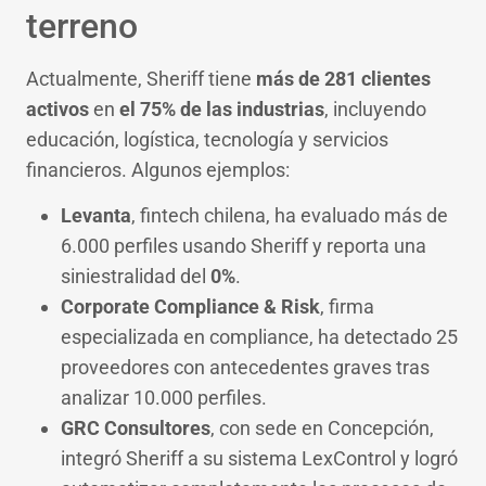
terreno
Actualmente, Sheriff tiene
más de 281 clientes
activos
en
el 75% de las industrias
, incluyendo
educación, logística, tecnología y servicios
financieros. Algunos ejemplos:
Levanta
, fintech chilena, ha evaluado más de
6.000 perfiles usando Sheriff y reporta una
siniestralidad del
0%
.
Corporate Compliance & Risk
, firma
especializada en compliance, ha detectado 25
proveedores con antecedentes graves tras
analizar 10.000 perfiles.
GRC Consultores
, con sede en Concepción,
integró Sheriff a su sistema LexControl y logró