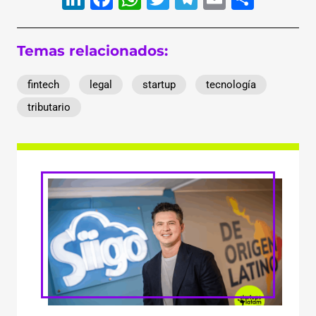
Temas relacionados:
fintech
legal
startup
tecnología
tributario