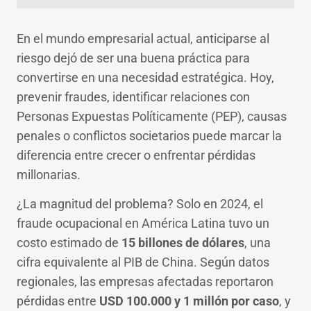
En el mundo empresarial actual, anticiparse al
riesgo dejó de ser una buena práctica para
convertirse en una necesidad estratégica. Hoy,
prevenir fraudes, identificar relaciones con
Personas Expuestas Políticamente (PEP), causas
penales o conflictos societarios puede marcar la
diferencia entre crecer o enfrentar pérdidas
millonarias.
¿La magnitud del problema? Solo en 2024, el
fraude ocupacional en América Latina tuvo un
costo estimado de
15 billones de dólares
, una
cifra equivalente al PIB de China. Según datos
regionales, las empresas afectadas reportaron
pérdidas entre
USD 100.000 y 1 millón por caso
, y