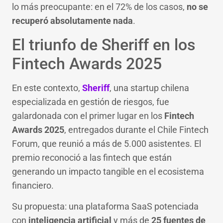
lo más preocupante: en el 72% de los casos,
no se
recuperó absolutamente nada
.
El triunfo de Sheriff en los
Fintech Awards 2025
En este contexto,
Sheriff
, una startup chilena
especializada en gestión de riesgos, fue
galardonada con el primer lugar en los
Fintech
Awards 2025
, entregados durante el Chile Fintech
Forum, que reunió a más de 5.000 asistentes. El
premio reconoció a las fintech que están
generando un impacto tangible en el ecosistema
financiero.
Su propuesta: una plataforma SaaS potenciada
con
inteligencia artificial
y más de
25 fuentes de