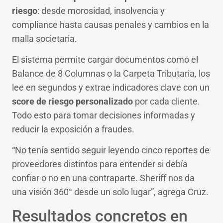
riesgo
: desde morosidad, insolvencia y
compliance hasta causas penales y cambios en la
malla societaria.
El sistema permite cargar documentos como el
Balance de 8 Columnas o la Carpeta Tributaria, los
lee en segundos y extrae indicadores clave con un
score de riesgo personalizado
por cada cliente.
Todo esto para tomar decisiones informadas y
reducir la exposición a fraudes.
“No tenía sentido seguir leyendo cinco reportes de
proveedores distintos para entender si debía
confiar o no en una contraparte. Sheriff nos da
una visión 360° desde un solo lugar”, agrega Cruz.
Resultados concretos en