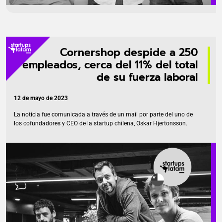
Cornershop despide a 250
empleados, cerca del 11% del total
de su fuerza laboral
12 de mayo de 2023
La noticia fue comunicada a través de un mail por parte del uno de
los cofundadores y CEO de la startup chilena, Oskar Hjertonsson.