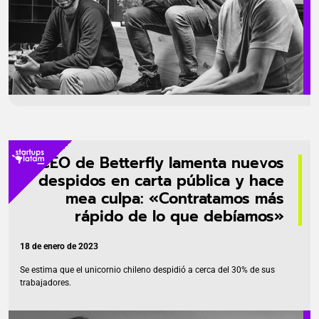
CEO de Betterfly lamenta nuevos
despidos en carta pública y hace
mea culpa: «Contratamos más
rápido de lo que debíamos»
18 de enero de 2023
Se estima que el unicornio chileno despidió a cerca del 30% de sus
trabajadores.