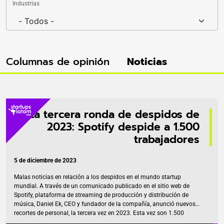
Industrias
Columnas de opinión
Noticias
La tercera ronda de despidos de
2023: Spotify despide a 1.500
trabajadores
5 de diciembre de 2023
Malas noticias en relación a los despidos en el mundo startup
mundial. A través de un comunicado publicado en el sitio web de
Spotify, plataforma de streaming de producción y distribución de
música, Daniel Ek, CEO y fundador de la compañía, anunció nuevos
recortes de personal, la tercera vez en 2023. Esta vez son 1.500
empleados que serán desvinculados para «reducir costos», ajuste