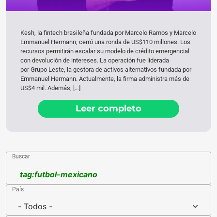
Kesh, la fintech brasileña fundada por Marcelo Ramos y Marcelo
Emmanuel Hermann, cerró una ronda de US$110 millones. Los
recursos permitirán escalar su modelo de crédito emergencial
con devolución de intereses. La operación fue liderada
por Grupo Leste, la gestora de activos alternativos fundada por
Emmanuel Hermann. Actualmente, la firma administra más de
US$4 mil. Además, […]
Leer completo
Buscar
País