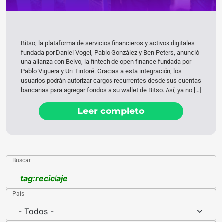
Bitso, la plataforma de servicios financieros y activos digitales
fundada por Daniel Vogel, Pablo González y Ben Peters, anunció
una alianza con Belvo, la fintech de open finance fundada por
Pablo Viguera y Uri Tintoré. Gracias a esta integración, los
usuarios podrán autorizar cargos recurrentes desde sus cuentas
bancarias para agregar fondos a su wallet de Bitso. Así, ya no […]
Leer completo
Buscar
País