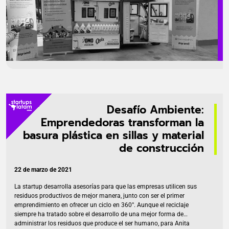
Desafío Ambiente:
Emprendedoras transforman la
basura plástica en sillas y material
de construcción
22 de marzo de 2021
La startup desarrolla asesorías para que las empresas utilicen sus
residuos productivos de mejor manera, junto con ser el primer
emprendimiento en ofrecer un ciclo en 360°. Aunque el reciclaje
siempre ha tratado sobre el desarrollo de una mejor forma de
administrar los residuos que produce el ser humano, para Anita