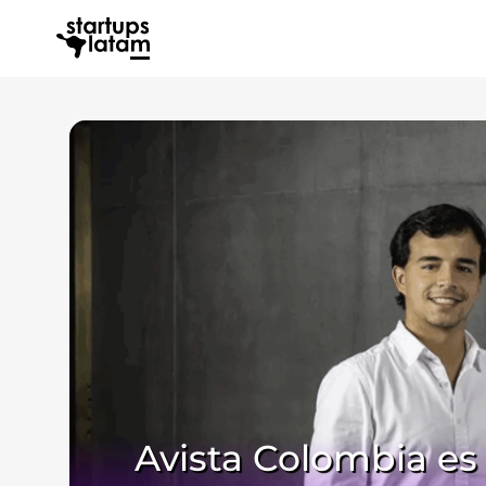
Avista Colombia es