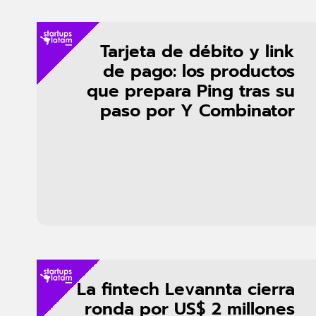
Tarjeta de débito y link
de pago: los productos
que prepara Ping tras su
paso por Y Combinator
La fintech Levannta cierra
ronda por US$ 2 millones