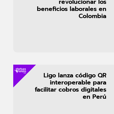
revolucionar los
beneficios laborales en
Colombia
Ligo lanza código QR
interoperable para
facilitar cobros digitales
en Perú