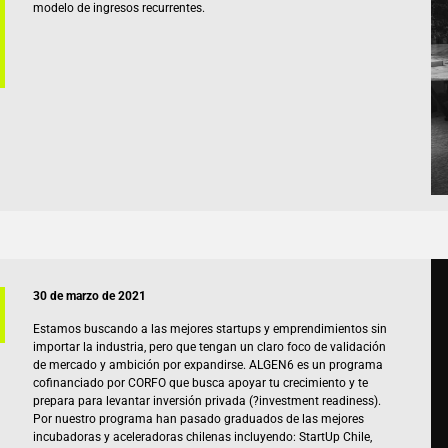
modelo de ingresos recurrentes.
30 de marzo de 2021
Estamos buscando a las mejores startups y emprendimientos sin
importar la industria, pero que tengan un claro foco de validación
de mercado y ambición por expandirse. ALGEN6 es un programa
cofinanciado por CORFO que busca apoyar tu crecimiento y te
prepara para levantar inversión privada (?investment readiness).
Por nuestro programa han pasado graduados de las mejores
incubadoras y aceleradoras chilenas incluyendo: StartUp Chile,