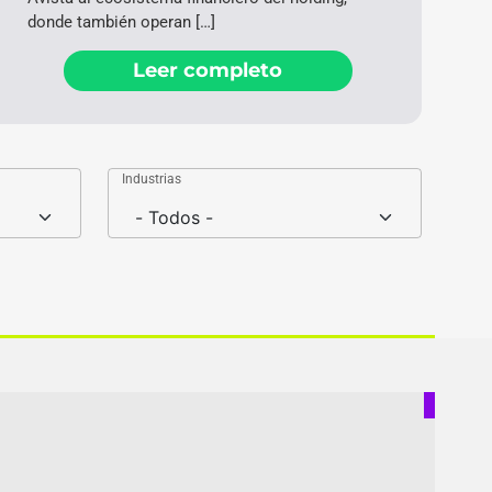
donde también operan […]
Leer completo
Industrias