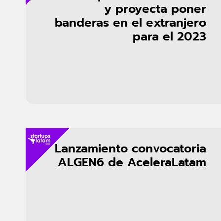
y proyecta poner
banderas en el extranjero
para el 2023
Lanzamiento convocatoria
ALGEN6 de AceleraLatam