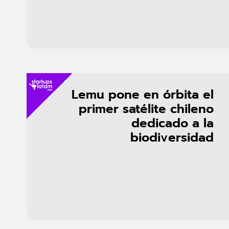
Lemu pone en órbita el
primer satélite chileno
dedicado a la
biodiversidad