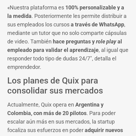
«Nuestra plataforma es
100% personalizable y a
la medida
. Posteriormente les permite distribuir a
sus empleados los cursos
a través de WhatsApp
,
mediante un tutor que no solo comparte cápsulas
de video. También
hace preguntas y
role play
al
empleado para validar el aprendizaje
, al igual que
responder todo tipo de dudas 24/7″, detalla el
emprendedor.
Los planes de Quix para
consolidar sus mercados
Actualmente, Quix opera en
Argentina y
Colombia, con más de 20 pilotos
. Para poder
escalar aún más en sus mercados, la startup
focaliza sus esfuerzos en poder
adquirir nuevos