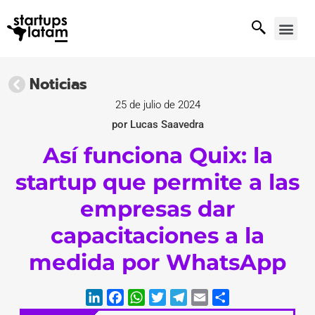
Noticias
25 de julio de 2024
por Lucas Saavedra
Así funciona Quix: la
startup que permite a las
empresas dar
capacitaciones a la
medida por WhatsApp