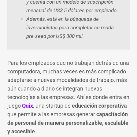
y cuenta con un modelo de suscripción
mensual de US$ 5 dólares por empleado.
Además, está en la búsqueda de
inversionistas para completar su ronda
pre-seed por US$ 300 mil.
Para los empleados que no trabajan detrás de una
computadora, muchas veces es más complicado
adaptarse a nuevas modalidades de trabajo, más
aún cuando a diario se integran nuevas
tecnologías a las empresas. Ahí es donde entra en
juego
Quix
, una startup de
educación corporativa
que permite a las empresas generar
capacitación
de personal de manera personalizable, escalable
y accesible
.