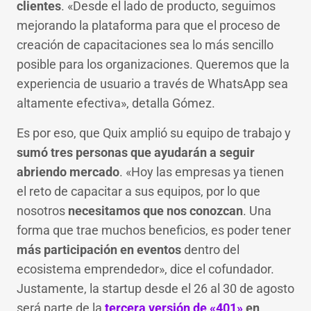
clientes
. «Desde el lado de producto, seguimos
mejorando la plataforma para que el proceso de
creación de capacitaciones sea lo más sencillo
posible para los organizaciones. Queremos que la
experiencia de usuario a través de WhatsApp sea
altamente efectiva», detalla Gómez.
Es por eso, que Quix amplió su equipo de trabajo y
sumó tres personas que ayudarán a seguir
abriendo mercado
. «Hoy las empresas ya tienen
el reto de capacitar a sus equipos, por lo que
nosotros
necesitamos que nos conozcan
. Una
forma que trae muchos beneficios, es poder tener
más participación en eventos
dentro del
ecosistema emprendedor», dice el cofundador.
Justamente, la startup desde el 26 al 30 de agosto
será parte de la
tercera versión de «401»
en