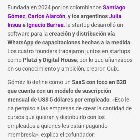
Fundada en 2024 por los colombianos
Santiago
Gómez
,
Carlos Alarcón
, y los argentinos
Julia
Insua
e
Ignacio Barrea
, la startup desarrolló un
software para la
creación y distribución vía
WhatsApp de capacitaciones hechas a la medida
.
Los cuatro founders trabajaron juntos en startups
como
Platzi y Digital House
, por lo que afianzados
en su conocimiento y ambición, crearon Quix.
Gómez lo define como un
SaaS con foco en B2B
que cuenta con un modelo de suscripción
mensual de US$ 5 dólares por empleado
. «Eso le
da permiso a las empresas de crear la cantidad de
cursos que quieran y distribuirlo con los
empleados a quienes les están pagando
membresía», explica el cofundador.